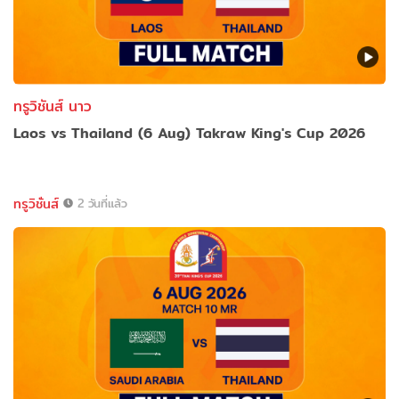
ทรูวิชันส์ นาว
Laos vs Thailand (6 Aug) Takraw King's Cup 2026
ทรูวิชั่นส์
2 วันที่แล้ว