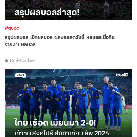
ฟุตซอล
สรุปผลบอล เช็กผลบอล ผลบอลสดวันนี้ ผลบอลเมื่อคืน
รายงานผลบอล
10 ชั่วโมงที่แล้ว