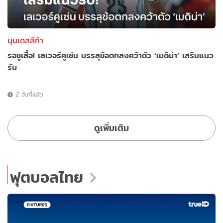
บุนเดสลีก้า
รอชูเสื้อ! เลเวอร์คูเซ่น บรรลุข้อตกลงคว้าตัว ‘เมดิน่า’ เสริมแนว
รับ
2 วันที่แล้ว
ดูเพิ่มเติม
ฟุตบอลไทย