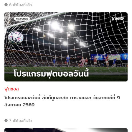
6 ชั่วโมงที่แล้ว
ฟุตซอล
โปรแกรมบอลวันนี้ ลิ้งก์ดูบอลสด ตารางบอล วันอาทิตย์ที่ 9
สิงหาคม 2569
7 ชั่วโมงที่แล้ว