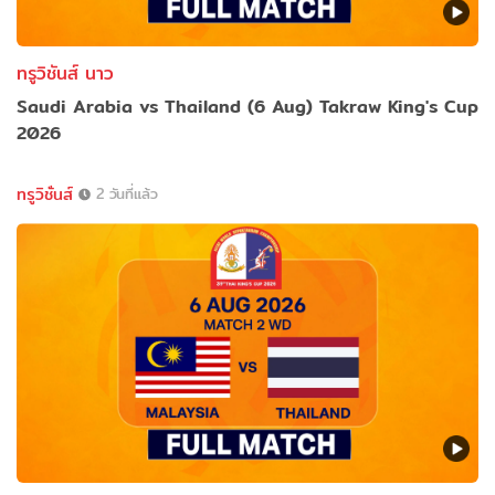
ทรูวิชันส์ นาว
Saudi Arabia vs Thailand (6 Aug) Takraw King's Cup
2026
ทรูวิชั่นส์
2 วันที่แล้ว