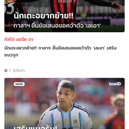
กัลโช่ เซเรีย อา
นักเตะอยากย้าย!! กาลาฯ ยื่นข้อเสนอขอคว้าตัว 'เลเอา' เสริม
แนวรุก
2 วันที่แล้ว