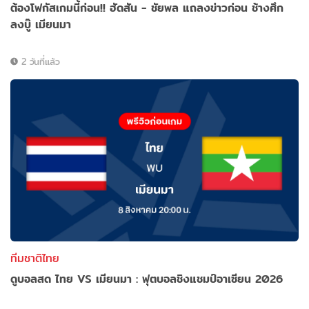
ต้องโฟกัสเกมนี้ก่อน!! ฮัดสัน - ชัยพล แถลงข่าวก่อน ช้างศึก
ลงบู๊ เมียนมา
2 วันที่แล้ว
ทีมชาติไทย
ดูบอลสด ไทย VS เมียนมา : ฟุตบอลชิงแชมป์อาเซียน 2026