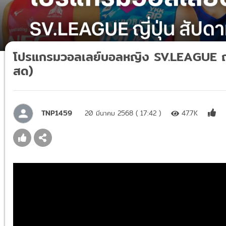
โปรแกรมวอลเลย์บอลหญิง SV.LEAGUE ญี่ปุ่น
สด)
TNP1459
20 มีนาคม 2568 ( 17:42 )
47.7K