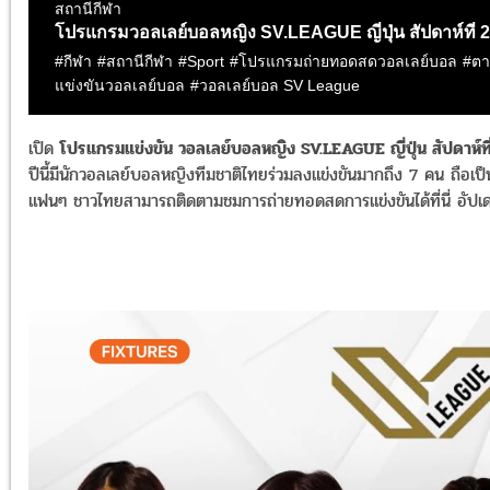
เปิด
โปรแกรมแข่งขัน วอลเลย์บอลหญิง SV.LEAGUE ญี่ปุ่น สัปดาห์ที
ปีนี้มีนักวอลเลย์บอลหญิงทีมชาติไทยร่วมลงแข่งขันมากถึง 7 คน ถือ
แฟนๆ ชาวไทยสามารถติดตามชมการถ่ายทอดสดการแข่งขันได้ที่นี่ อัปเ