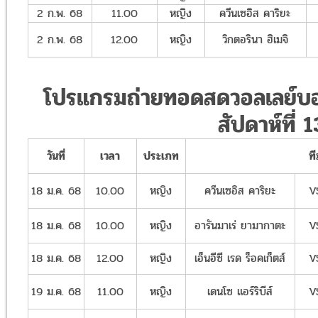
2 ก.พ. 68
11.00
หญิง
ควีนเซอิส คาริยะ
2 ก.พ. 68
12.00
หญิง
วิกตอรินา ฮิเมจิ
โปรแกรมถ่ายทอดสดวอลเลย์บ
สัปดาห์ที่ 1
วันที่
เวลา
ประเภท
ที
18 ม.ค. 68
10.00
หญิง
ควีนเซอิส คาริยะ
V
18 ม.ค. 68
10.00
หญิง
อารันมาเร่ ยามากาตะ
V
18 ม.ค. 68
12.00
หญิง
เอ็นอีซี เรด ร็อคเก็ตส์
V
19 ม.ค. 68
11.00
หญิง
เดนโซ แอร์ริบีส์
V