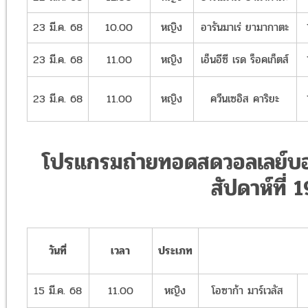
23 มี.ค. 68
10.00
หญิง
อารันมาเร่ ยามากาตะ
23 มี.ค. 68
11.00
หญิง
เอ็นอีซี เรด ร็อคเก็ตส์
23 มี.ค. 68
11.00
หญิง
ควีนเซอิส คาริยะ
โปรแกรมถ่ายทอดสดวอลเลย์บ
สัปดาห์ที่ 1
วันที่
เวลา
ประเภท
15 มี.ค. 68
11.00
หญิง
โอซาก้า มาร์เวลัส