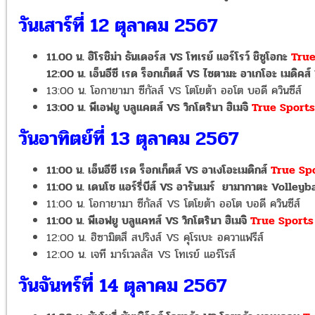
วันเสาร์ที่ 12 ตุลาคม 2567
11.00 น. ฮิโรชิม่า ธันเดอร์ส VS โทเรย์ แอร์โรว์ ชิซูโอกะ
True
12:00 น. เอ็นอีซี เรด ร็อกเก็ตส์ VS ไซตามะ อาเกโอะ เมดิคส
13:00 น. โอกายามา ซีกัลส์ VS โตโยต้า ออโต บอดี ควินซีส์
13:00 น. พีเอฟยู บลูแคตส์ VS วิกโตรินา ฮิเมจิ
True Sports
วันอาทิตย์ที่ 13 ตุลาคม 2567
11:00 น. เอ็นอีซี เรด ร็อกเก็ตส์ VS อาเงโอะเมดิกส์
True Sp
11:00 น. เดนโซ แอร์รี่บีส์ VS อารันเมร์ ยามากาตะ Volleyba
11:00 น. โอกายามา ซีกัลส์ VS โตโยต้า ออโต บอดี ควินซีส์
11:00 น. พีเอฟยู บลูแคทส์ VS วิกโตรินา ฮิเมจิ
True Sports
12:00 น. ฮิซามิตสึ สปริงส์ VS คุโรเบะ อควาแฟรีส์
12:00 น. เจที มาร์เวลลัส VS โทเรย์ แอร์โรส์
วันจันทร์ที่ 14 ตุลาคม 2567