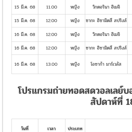
15 มี.ค. 68
11.00
หญิง
วิกตอรินา ฮิเมจิ
15 มี.ค. 68
12.00
หญิง
ซากะ ฮิซามิตสึ สปริงส์
16 มี.ค. 68
12.00
หญิง
วิกตอรินา ฮิเมจิ
16 มี.ค. 68
12.00
หญิง
ซากะ ฮิซามิตสึ สปริงส์
16 มี.ค. 68
13.00
หญิง
โอซาก้า มาร์เวลัส
โปรแกรมถ่ายทอดสดวอลเลย์บ
สัปดาห์ที่ 1
วันที่
เวลา
ประเภท