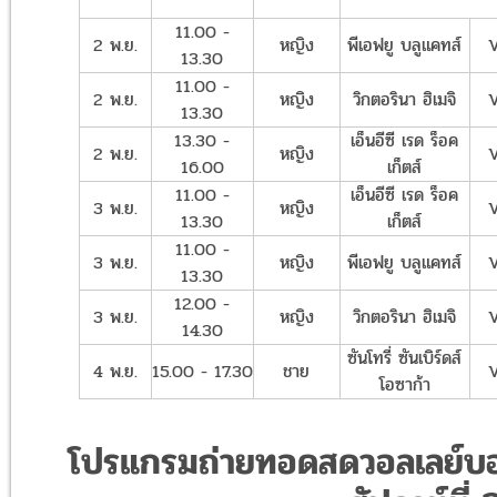
11.00 -
2 พ.ย.
หญิง
พีเอฟยู บลูแคทส์
13.30
11.00 -
2 พ.ย.
หญิง
วิกตอรินา ฮิเมจิ
13.30
13.30 -
เอ็นอีซี เรด ร็อค
2 พ.ย.
หญิง
16.00
เก็ตส์
11.00 -
เอ็นอีซี เรด ร็อค
3 พ.ย.
หญิง
13.30
เก็ตส์
11.00 -
3 พ.ย.
หญิง
พีเอฟยู บลูแคทส์
13.30
12.00 -
3 พ.ย.
หญิง
วิกตอรินา ฮิเมจิ
14.30
ซันโทรี่ ซันเบิร์ดส์
4 พ.ย.
15.00 - 17.30
ชาย
โอซาก้า
โปรแกรมถ่ายทอดสดวอลเลย์บ