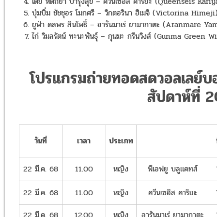
เตย หัตถยา บำรุงสุข – ควีนเซอิส คาริยะ (Queenseis Kariy
บุ๋มบิ๋ม ชัชชุอร โมกศรี – วิกตอรินา ฮิเมจิ (Victorina Himeji
ยูฟ่า ดลพร สินโพธิ์ – อารันมาเร่ ยามากาตะ (Aranmare Ya
ไก่ วิมลรัตน์ ทะนะพันธุ์ – กุนมะ กรีนวิงส์ (Gunma Green W
โปรแกรมถ่ายทอดสดวอลเลย์บ
สัปดาห์ที่ 
วันที่
เวลา
ประเภท
22 มี.ค. 68
11.00
หญิง
พีเอฟยู บลูแคทส์
22 มี.ค. 68
11.00
หญิง
ควีนเซอิส คาริยะ
22 มี.ค. 68
12.00
หญิง
อารันมาเร่ ยามากาตะ