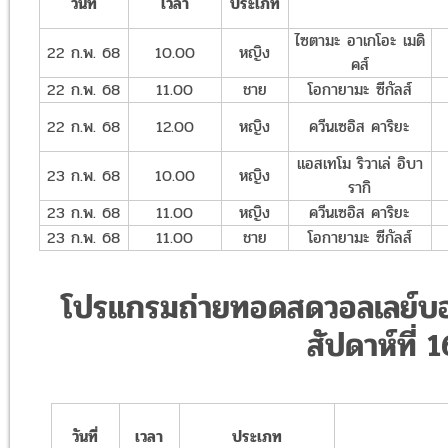
วันที่
เวลา
ประเภท
ไซตามะ อาเกโอะ เมดิ
22 ก.พ. 68
10.00
หญิง
คส์
22 ก.พ. 68
11.00
ชาย
โอกายามะ ซีกัลส์
22 ก.พ. 68
12.00
หญิง
ควีนเซอิส คาริยะ
แอสเทโม ริวาเล่ อิบา
23 ก.พ. 68
10.00
หญิง
รากิ
23 ก.พ. 68
11.00
หญิง
ควีนเซอิส คาริยะ
23 ก.พ. 68
11.00
ชาย
โอกายามะ ซีกัลส์
โปรแกรมถ่ายทอดสดวอลเลย์บ
สัปดาห์ที่ 1
วันที่
เวลา
ประเภท