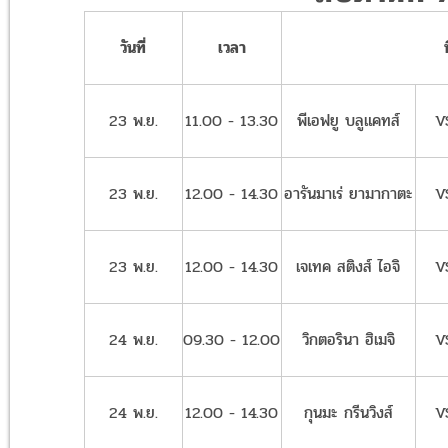
วันที่
เวลา
23 พ.ย.
11.00 - 13.30
พีเอฟยู บลูแคทส์
V
23 พ.ย.
12.00 - 14.30
อารันมาเร่ ยามากาตะ
V
23 พ.ย.
12.00 - 14.30
เจเทค สติงส์ ไอจิ
V
24 พ.ย.
09.30 - 12.00
วิกตอรินา ฮิเมจิ
V
24 พ.ย.
12.00 - 14.30
กุนมะ กรีนวิงส์
V