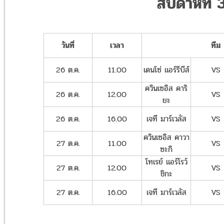
สัปดาห์ที่ 
วันที่
เวลา
ทีม
26 ต.ค.
11.00
เดนโซ่ แอร์รีบีส์
VS
ควินเซอิส คาริ
26 ต.ค.
12.00
VS
ยะ
26 ต.ค.
16.00
เจที มาร์เวลัส
VS
ควินเซอิส คาวา
27 ต.ค.
11.00
VS
ซะกิ
โทเรย์ แอร์โรว์
27 ต.ค.
12.00
VS
ชิกะ
27 ต.ค.
16.00
เจที มาร์เวลัส
VS