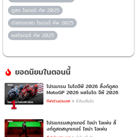
ดูสด ไรเดอร์ คัพ 2025
ถ่ายทอดสด ไรเดอร์ คัพ 2025
ผลไรเดอร์ คัพ 2025
ยอดนิยมในตอนนี้
โปรแกรม โมโตจีพี 2026 ลิ้งก์ดูสด
MotoGP 2026 ผลโมโต จีพี 2026
1
กีฬาต่างประเทศ
8 ชั่วโมงที่แล้ว
โปรแกรมสนุกเกอร์ ไชน่า โอเพ่น ลิ้
งก์ดูสดสนุกเกอร์ ไชน่า โอเพ่น