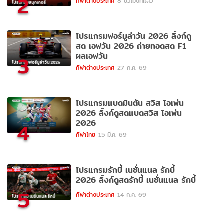
2
กีฬาต่างประเทศ
8 ชั่วโมงที่แล้ว
โปรแกรมฟอร์มูล่าวัน 2026 ลิ้งก์ดู
สด เอฟวัน 2026 ถ่ายทอดสด F1
ผลเอฟวัน
3
กีฬาต่างประเทศ
27 ก.ค. 69
โปรแกรมแบดมินตัน สวิส โอเพ่น
2026 ลิ้งก์ดูสดแบดสวิส โอเพ่น
2026
4
กีฬาไทย
15 มี.ค. 69
โปรแกรมรักบี้ เนชั่นแนล รักบี้
2026 ลิ้งก์ดูสดรักบี้ เนชั่นแนล รักบี้
5
กีฬาต่างประเทศ
14 ก.ค. 69