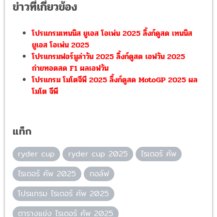
ข่าวที่เกี่ยวข้อง
โปรแกรมเทนนิส ยูเอส โอเพ่น 2025 ลิ้งก์ดูสด เทนนิส
ยูเอส โอเพ่น 2025
โปรแกรมฟอร์มูล่าวัน 2025 ลิ้งก์ดูสด เอฟวัน 2025
ถ่ายทอดสด F1 ผลเอฟวัน
โปรแกรม โมโตจีพี 2025 ลิ้งก์ดูสด MotoGP 2025 ผล
โมโต จีพี
แท็ก
ryder cup
ryder cup 2025
ไรเดอร์ คัพ
ไรเดอร์ คัพ 2025
กอล์ฟ
โปรแกรม ไรเดอร์ คัพ 2025
ตารางแข่ง ไรเดอร์ คัพ 2025