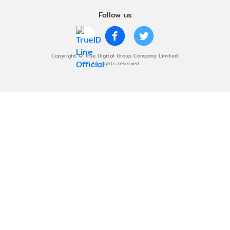
Follow us
Copyright © True Digital Group Company Limited.
All rights reserved