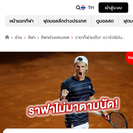
TH
เข้าสู่ระบบ
หน้าแรกกีฬา
ฟุตบอลลีกต่างประเทศ
ดูบอลสด
ฟุต
อ่าน
กีฬา
กีฬาต่างประเทศ
ราชาก็พ่ายเป็น! ชวาร์ตซ์มัน
ทุบ นาดาล 2 เชตรวด เข้ารอบรองฯ เทนนิส อิตาเลียน โอเพ่น