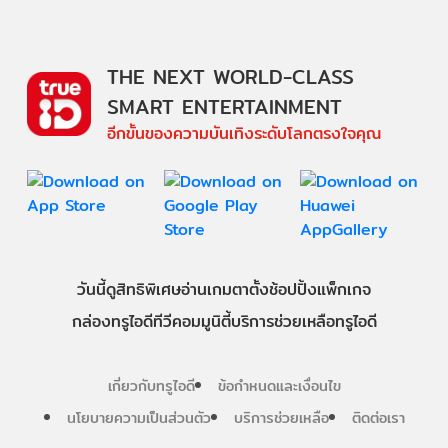
THE NEXT WORLD-CLASS
SMART ENTERTAINMENT
อีกขั้นของความบันเทิงระดับโลกตรงใจคุณ
วันนี้
ดู
สิทธิพิเศษ
อ่าน
เกม
ตาตั้ง
ช้อปปิ้ง
แพ็กเกจ
กล่องทรูไอดีทีวี
คอมมูนิตี้
บริการช่วยเหลือทรูไอดี
เกี่ยวกับทรูไอดี
ข้อกำหนดและเงื่อนไข
นโยบายความเป็นส่วนตัว
บริการช่วยเหลือ
ติดต่อเรา