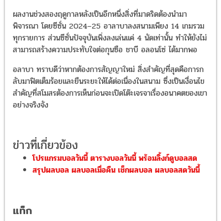
ผลงานช่วงสองฤดูกาลหลังเป็นอีกหนึ่งสิ่งที่มาดริดต้องนำมา
พิจารณา โดยซีซั่น 2024–25 อาลาบาลงสนามเพียง 14 เกมรวม
ทุกรายการ ส่วนซีซั่นปัจจุบันเพิ่งลงเล่นแค่ 4 นัดเท่านั้น ทำให้ยังไม่
สามารถสร้างความประทับใจต่อกุนซือ ชาบี อลอนโซ่ ได้มากพอ
อลาบา ทราบดีว่าหากต้องการสัญญาใหม่ สิ่งสำคัญที่สุดคือการก
ลับมาฟิตเต็มร้อยและยืนระยะให้ได้ต่อเนื่องในสนาม ซึ่งเป็นเงื่อนไข
สำคัญที่สโมสรต้องการเห็นก่อนจะเปิดโต๊ะเจรจาเรื่องอนาคตของเขา
อย่างจริงจัง
ข่าวที่เกี่ยวข้อง
โปรแกรมบอลวันนี้ ตารางบอลวันนี้ พร้อมลิ้งก์ดูบอลสด
สรุปผลบอล ผลบอลเมื่อคืน เช็กผลบอล ผลบอลสดวันนี้
แท็ก