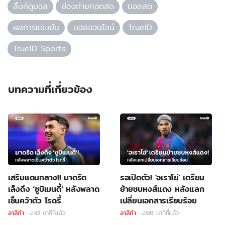
ลิ้งก์ดูบอล
ช่องถ่ายทอดสด
บอลสด
ผลการแข่งขัน
บอลออนไลน์
TrueID
TrueID Sports
บทความที่เกี่ยวข้อง
เสริมแดนกลาง!! มาดริด
รอเปิดตัว! 'อเราโฆ่' เตรียม
เล็งดึง ‘ซูบิเมนดี้’ หลังพลาด
ย้ายซบหงส์แดง หลังแลก
เซ็นคว้าตัว โรดรี้
เปลี่ยนเอกสารเรียบร้อย
ลาลีก้า
-243 นาทีที่แล้ว
ลาลีก้า
-208 นาทีที่แล้ว