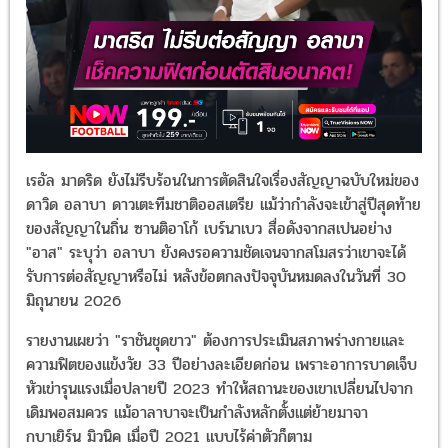
เรอัล มาดริด ยังไม่รีบร้อนในการตัดสินใจเรื่องสัญญาฉบับใหม่ของ
ดาวิด อลาบา ดาวเตะทีมชาติออสเตรีย แม้ว่ากำลังจะเข้าสู่ปีสุดท้าย
ของสัญญาในถิ่น ซานติอาโก้ เบร์นาเบว สื่อดังจากสเปนอย่าง
"อาส" ระบุว่า อลาบา ยังคงรอความชัดเจนจากสโมสรว่าเขาจะได้
รับการต่อสัญญาหรือไม่ หลังข้อตกลงปัจจุบันหมดลงในวันที่ 30
มิถุนายน 2026
รายงานเผยว่า "ราชันชุดขาว" ต้องการประเมินสภาพร่างกายและ
ความฟิตของแข้งวัย 33 ปีอย่างละเอียดก่อน เพราะอาการบาดเจ็บ
หัวเข่ารุนแรงเมื่อปลายปี 2023 ทำให้สถานะของเขาเปลี่ยนไปจาก
เดิมพอสมควร แม้อาลาบาจะเป็นกำลังหลักตั้งแต่ย้ายมาจา
กบาเยิร์น มิวนิค เมื่อปี 2021 แบบไร้ค่าตัวก็ตาม