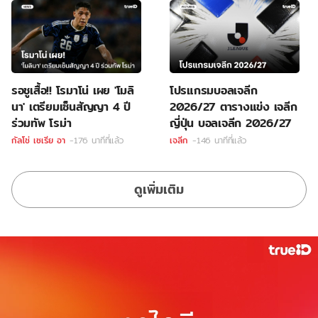
รอชูเสื้อ!! โรมาโน่ เผย 'โมลิ
โปรแกรมบอลเจลีก
นา' เตรียมเซ็นสัญญา 4 ปี
2026/27 ตารางแข่ง เจลีก
ร่วมทัพ โรม่า
ญี่ปุ่น บอลเจลีก 2026/27
กัลโช่ เซเรีย อา
-176 นาทีที่แล้ว
เจลีก
-146 นาทีที่แล้ว
ดูเพิ่มเติม