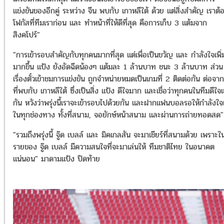
แข่งขันของอีกคู่ ระหว่าง จีน พบกับ เกาหลีใต้ ด้วย แต่สิ่งสำคัญ เราต้
โฟกัสที่ทีมเราก่อน และ ทำหน้าที่ให้ดีที่สุด คือการเก็บ 3 แต้มจาก
สิงคโปร์"
"การเข้ารอบสำคัญกับทุกคนมากที่สุด แต่เพื่อเป็นขวัญ และ กำลังใจเพิ่
มากขึ้น แป้ง ยังอัดฉีดน้องๆ แต้มละ 1 ล้านบาท ชนะ 3 ล้านบาท ส่วน
เรื่องตั๋วเข้าชมการแข่งขัน ถูกจำหน่ายหมดเป็นเกมที่ 2 ติดต่อกัน ต่อจาก
ที่พบกับ เกาหลีใต้ ซึ่งเป็นสิ่ง แป้ง ดีใจมาก และเชื่อว่าทุกคนในทีมดีใจเ
กัน หวังว่าพรุ่งนี้เราจะเข้ารอบไปด้วยกัน และฝากแฟนบอลรอให้กำลังใจ
ในทุกช่องทาง ทั้งที่สนาม, จอยักษ์หน้าสนาม และผ่านการถ่ายทอดสด"
"รวมถึงพรุ่งนี้ จู๊ด เบลล์ และ มิคเกลสัน จะมาเชียร์ที่สนามด้วย เพราะใ
รายของ จู๊ด เบลล์ มีความสนใจที่จะมาเล่นให้ ทีมชาติไทย ในอนาคต
แน่นอน" มาดามแป้ง ปิดท้าย