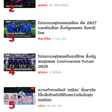
2
ฟุตซอล
10 ชั่วโมงที่แล้ว
โปรแกรมฟุตบอลเอเชียน คัพ 2027
รอบคัดเลือก ลิ้งก์ดูบอลสด ทีมชาติ
ไทย
3
ทีมชาติไทย
1 เม.ย. 69
โปรแกรมฟุตซอลทีมชาติไทย ลิ้งก์ดู
สดฟุตซอล Continental Futsal
2026
4
ฟุตซอล
4 วันที่แล้ว
ความท้าทายใหม่! 'คณิสร' ลั่นพาทัพ
โต๊ะเล็กไทยไปให้ไกลกว่าเดิมในฟุต
ซอลโลก
5
มติชน
20 ส.ค. 64