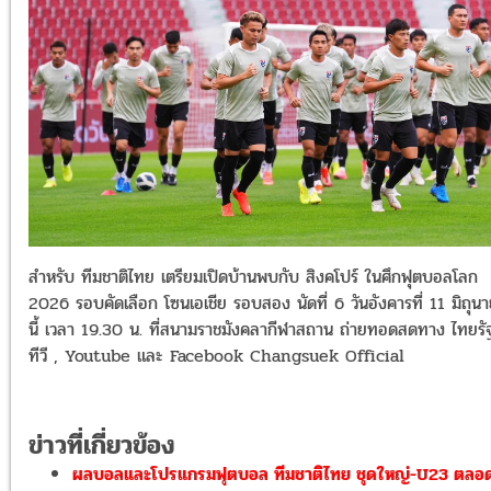
สำหรับ ทีมชาติไทย เตรียมเปิดบ้านพบกับ สิงคโปร์ ในศึกฟุตบอลโลก
2026 รอบคัดเลือก โซนเอเชีย รอบสอง นัดที่ 6 วันอังคารที่ 11 มิถุน
นี้ เวลา 19.30 น. ที่สนามราชมังคลากีฬาสถาน ถ่ายทอดสดทาง ไทยรั
ทีวี , Youtube และ Facebook Changsuek Official
ข่าวที่เกี่ยวข้อง
ผลบอลและโปรแกรมฟุตบอล ทีมชาติไทย ชุดใหญ่-U23 ตลอด