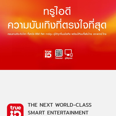
THE NEXT WORLD-CLASS
SMART ENTERTAINMENT