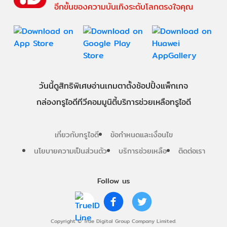
อีกขั้นของความบันเทิงระดับโลกตรงใจคุณ
วันนี้
ดู
สิทธิพิเศษ
อ่าน
เกม
ตาตั้ง
ช้อปปิ้ง
แพ็กเกจ
กล่องทรูไอดีทีวี
คอมมูนิตี้
บริการช่วยเหลือทรูไอดี
เกี่ยวกับทรูไอดี
ข้อกำหนดและเงื่อนไข
นโยบายความเป็นส่วนตัว
บริการช่วยเหลือ
ติดต่อเรา
Follow us
Copyright © True Digital Group Company Limited.