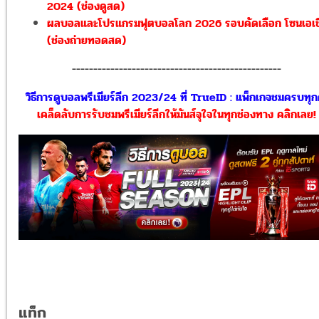
2024 (ช่องดูสด)
ผลบอลและโปรแกรมฟุตบอลโลก 2026 รอบคัดเลือก โซนเอเช
(ช่องถ่ายทอดสด)
-------------------------------------------------
วิธีการดูบอลพรีเมียร์ลีก 2023/24 ที่ TrueID : แพ็กเกจชมครบทุกคู
เคล็ดลับการรับชมพรีเมียร์ลีกให้มันส์จุใจในทุกช่องทาง คลิกเลย!
แท็ก