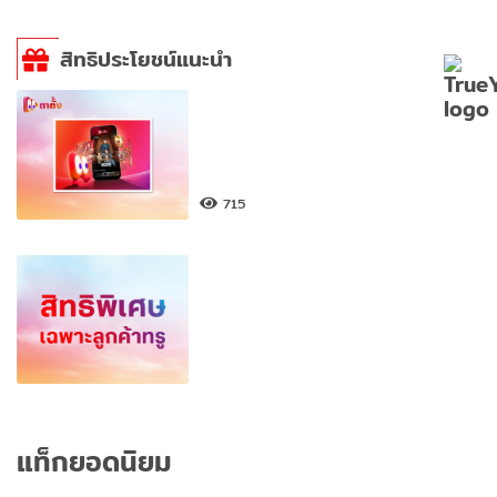
สิทธิประโยชน์แนะนำ
715
แท็กยอดนิยม