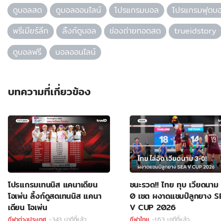
ดูบอลสด
ดูบอลออนไลน์
โปรแกรมบอล
โปรแกรมฟุตบ
พรีเมียร์ลีก
ลิ้งก์ดูบอล
ช่องถ่ายทอดสด
trueidstory
ดูบอลฟรี
บอลออนไลน์
บทความที่เกี่ยวข้อง
โปรแกรมเทนนิส แคนาเดียน
ชนะรวด!! ไทย ทุบ เวียดนาม
โอเพ่น ลิ้งก์ดูสดเทนนิส แคนา
0 เซต ผงาดแชมป์ลูกยาง 
เดียน โอเพ่น
V CUP 2026
กีฬาต่างประเทศ
-343 นาทีที่แล้ว
กีฬาไทย
-163 นาทีที่แล้ว