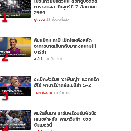
โปรแกรมบอลวันนี้ ลิ้งก์ดูบอลสด
ตารางบอล วันศุกร์ที่ 7 สิงหาคม
1
2569
ฟุตซอล
13 ชั่วโมงที่แล้ว
คัมแบ็ค!! กาบี เปิดใจหลังสลัด
อาการบาดเจ็บกลับมาลงสนามให้
2
บาร์ซ่า
ลาลีก้า
16 มี.ค. 69
ระเบิดฟอร์ม!! 'ราฟินญ่า' แฮตทริก
ฮีโร่ พาบาร์ซ่าถล่มเซบีย่า 5-2
3
TNN ช่อง16
16 มี.ค. 69
สนใจยื่นมา! ราชันพร้อมรับฟังข้อ
เสนอสำหรับ 'คามาวินก้า' ช่วง
4
ซัมเมอร์นี้