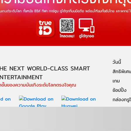
วันนี้
HE NEXT WORLD-CLASS SMART
สิทธิพิเศ
NTERTAINMENT
เกม
ีกขั้นของความบันเทิงระดับโลกตรงใจคุณ
ช้อปปิ้ง
กล่องทรูไอ
บริการช่ว
ดี