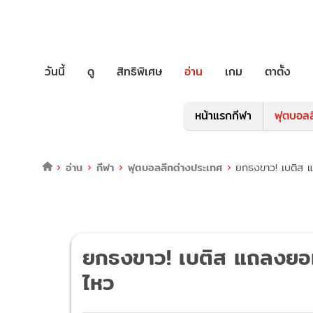
วันนี้
ดู
สิทธิพิเศษ
อ่าน
เกม
ตาตั้ง
หน้าแรกกีฬา
ฟุตบอลล
อ่าน
กีฬา
ฟุตบอลลีกต่างประเทศ
ยกธงขาว! เบติส แถ
ยกธงขาว! เบติส แถลงยอมแพ
ไหว