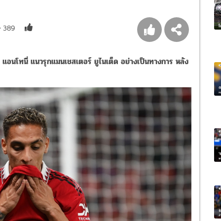
389
ล แอนโทนี่ แนวรุกแมนเชสเตอร์ ยูไนเต็ด อย่างเป็นทางการ หลัง