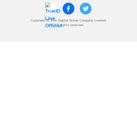
Copyright © True Digital Group Company Limited.
All rights reserved