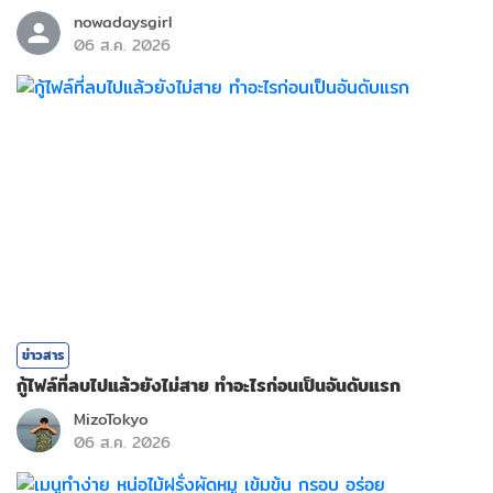
nowadaysgirl
06 ส.ค. 2026
ข่าวสาร
กู้ไฟล์ที่ลบไปแล้วยังไม่สาย ทำอะไรก่อนเป็นอันดับแรก
MizoTokyo
06 ส.ค. 2026