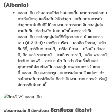
(Albania)
แอลเบเนีย ทำผลงานได้อย่างยอกเยี่ยมจากการแข่งเกม
กระชับมิตรอุ่นเครื่องใน2นัดล่าสุด และในสถานการณ์
ล่าสุดภายในทีมก็ไม่มีรายงานอาการบาดเจ็บของผู้เล่น
ภายในทีมแต่อย่างใด ในเกมนัดนี้คาดการว่าทีม
แอลเบเนีย จะส่งชุดผู้เล่นที่ดีที่สุดลงสนามในแผนการ
เล่น
(4-2-3-1) :
เอทริท เบริชา - เอลซิด ไฮซาจ, เบรัต
ซิมชิตี้, อาร์ลินด์ อาเยติ, มาริโอ มิตาจ - คริสยัน อัสลา
นี, อิลเบอร์ รามาดานี - ยาเซียร์ อาซานี, เนดิม พาชรามี,
โตลันต์ เซเฟรี - อาร์มานโด โบรย่า ด้วยชื่อชั้นและ
คุณภาพที่ค่อนข้างเป็นรองอยู่มากพอสมควร ในเกม
นี้ แอลเบเนีย คงจะมารูปแบบการเล่นเกมรับแน่นๆแล้ว
รอโอกาสในการโต้กลับ ถือว่าเป็นงานยากมากๆสำหรับผู้
จัดการทีมในเกมนี้
อิตาลีบอล (Italy)
ฟอร์มการเล่น 5 นัดหลังสุด