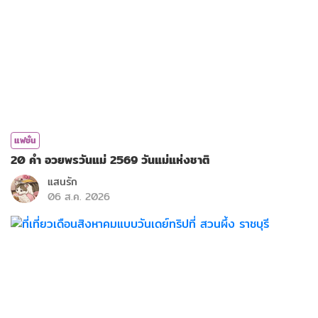
แฟชั่น
20 คำ อวยพรวันแม่ 2569 วันแม่แห่งชาติ
แสนรัก
06 ส.ค. 2026