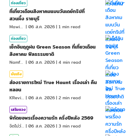
ท่องเที่ยว
ที่เที่ยวเดือนสิงหาคมแบบวันเดย์ทริปที่
สวนผึ้ง ราชบุรี
MawinMatravel
|
06 ส.ค. 2026
|
1
min read
ท่องเที่ยว
เช็กอินฤดูฝน Green Season ที่เที่ยวเดือน
สิงหาคม ฟีลธรรมชาติ
NamfahPhupha
|
06 ส.ค. 2026
|
4
min read
บันเทิง
ส่องรายการใหม่ True Haunt เรื่องเล่า คืน
หลอน
KReview
|
06 ส.ค. 2026
|
2
min read
เสริมดวง
พิกัดขอพรเรื่องความรัก ครึ่งปีหลัง 2569
จิตไม่ว่าง
|
06 ส.ค. 2026
|
3
min read