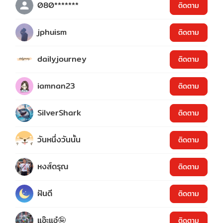
080*******
ติดตาม
jphuism
ติดตาม
dailyjourney
ติดตาม
iamnan23
ติดตาม
SilverShark
ติดตาม
วันหนึ่งวันนั้น
ติดตาม
หงส์ดรุณ
ติดตาม
ฝันดี
ติดตาม
แอ๊ะแอ๋🤪
ติดตาม