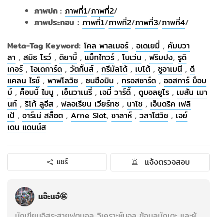
ภาพปก :
ภาพที่1
/
ภาพที่2
/
ภาพประกอบ
:
ภาพที่1
/
ภาพที่2
/
ภาพที่3
/
ภาพที่4
/
Meta-Tag Keyword:
โคล พาลเมอร์
,
อเดเยมี่
,
คัมบวา
ลา
,
สมิธ โรว์
,
ดิยาบี้
,
แม็กไกวร์
,
โบเว่น
,
ฟริมปง
,
รูดิ
เกอร์
,
โอเดการ์ด
,
วัตกิ้นส์
,
กรีมัลโด้
,
เบโต้
,
ชูอาเมนี
,
ดี
แคลน ไรซ์
,
พาฟโลวิช
,
ซนฮึงมิน
,
ทรอสซาร์ด
,
ออสการ์ บ็อบ
บ์
,
ค็อบบี้ ไมนู
,
เอ็นวาเนรี่
,
เจมี่ วาร์ดี้
,
ดูบอลยูโร
,
เมสัน เมา
นท์
,
ริโก้ ลูอีส
,
ฟลอเรียน เวียร์ทซ
,
นาโช
,
เอ็นดริค เฟลิ
เป้
,
อาร์เน่ สล็อต
,
Arne Slot
,
ซาลาห์
,
วลาโฮวิช
,
เจย์
เดน แดนน์ส
แจ้งตรวจสอบ
แชร์
แอ๊ะแอ๋🤪
นักเขียนอิสระสายฟุตบอล วิเคราะห์บอล ข้อมูลนักเตะ และผู้