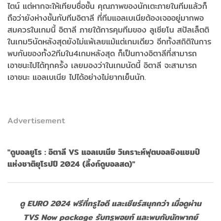
ไตน์ แต่หากจะให้เทียบชื่อชั้น คุณภาพของนักเตะภายในทีมแล้วก็
ถือว่ายังห่างชั้นกับทีมอิตาลี ที่ทีมแอลเบเนียต้องเจออยู่มากพอ
สมควรในเกมนี้ อิตาลี ภายใต้การคุมทีมของ ลูเซียโน สปัลเล็ตติ
ในเกม5นัดหลังสุดยังไม่แพ้เลยแม้แต่เกมเดียว อีกทั้งสถิติในการ
พบกันของทั้ง2ทีมใน4เกมหลังสุด ก็เป็นทางอิตาลีที่สามารถ
เอาชนะไปได้ทุกครั้ง เลยมองว่าในเกมนัดนี้ อิตาลี จะสามารถ
เอาชนะ แอลเบเนีย ไปได้อย่างไม่ยากเย็นนัก.
Advertisement
"ดูบอลยูโร : อิตาลี VS แอลเบเนีย วิเคราะห์ฟุตบอลชิงแชมป์
แห่งชาติยุโรปปี 2024 (ลิ้งก์ดูบอลสด)"
ดู EURO 2024 ฟรีที่ทรูไอดี และเชียร์สนุกกว่า เมื่อดูผ่าน
TVS Now package รับทรูพอยท์ และพบกับนักพากย์