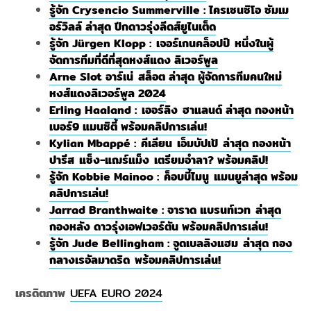
รู้จัก Crysencio Summerville : ไค
ร
เซนซิโอ ซัมเม
อร์วิลล์ ล่าสุด ปีกดาวรุ่ง
ลีดส์ยูไนเต็ด
รู้จัก Jürgen Klopp :
เจอร์เกน
คล็อปป์
หนึ่งในผู้
จัดการทีมที่ดีที่สุดหงส์แดง ลิเวอร์พูล
Arne Slot อาร์
เน่
สล็อต ล่าสุด ผู้จัดการทีมคนใหม่
หงส์แดงลิเวอร์พูล 2024
Erling Haaland :
เออร์ลิง
ฮาแลนด์ ล่าสุด กองหน้า
เบอร์9 แมนซิตี้ พร้อมคลิปการเล่น!
Kylian Mbappé :
คีเลียน
เอ็ม
บัปเป้
ล่าสุด กองหน้า
ปารีส
แซ็ง-
แฌร์แม็ง
เตรียมอำลา? พร้อมคลิป!
รู้จัก Kobbie Mainoo :
ค็อบบี้
ไมนู
แมนยูล่าสุด พร้อม
คลิปการเล่น!
Jarrad Branthwaite : จาราด แบ
รนท์เวท
ล่าสุด
กองหลัง ดาวรุ่งเอฟเวอร์ตัน พร้อมคลิปการเล่น!
รู้จัก Jude Bellingham : จู
ด
เบลลิงแฮม
ล่าสุด กอง
กลางเร
อัลมาดริด
พร้อมคลิปการเล่น!
เครดิตภาพ
UEFA EURO 2024