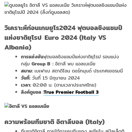
วิเคราะห์ก่อนเกมยูโร2024 ฟุตบอลชิงแชมป์
แห่งชาติยุโรป Euro 2024 (Italy VS
Albania)
การแข่งขัน
ฟุตบอลชิงแชมป์แห่งชาติยุโรป รอบแบ่ง
กลุ่ม
Group B :
อิตาลี พบ แอลเบเนีย
สนาม:
เบเฟาเบ สตาดิโอน ดอร์ทมุนด์ ประเทศเยอรมนี
วันที่:
วันที่ 15 มิถุนายน 2024
เวลา:
02:00 น. (ตามเวลาประเทศไทย)
ลิงค์ดูบอล :
True Premier Football 3
ความพร้อมทีมชาติ อิตาลีบอล (Italy)
ทีมชาติอิตาลี ภายใต้การคุมทีมของ ลูเซียโน สปัลเล็ตติ