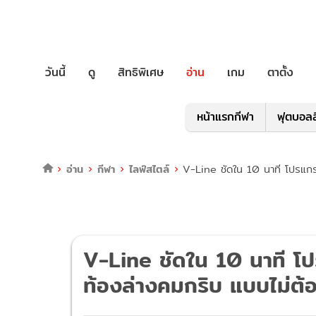
วันนี้
ดู
สิทธิพิเศษ
อ่าน
เกม
ตาตั้ง
หน้าแรกกีฬา
ฟุตบอลล
อ่าน
กีฬา
ไลฟ์สไตล์
V-Line ชัดใน 10 นาที โปรแกรม
V-Line ชัดใน 10 นาที โ
ท้องล่างคมกริบ แบบไม่ต้อ