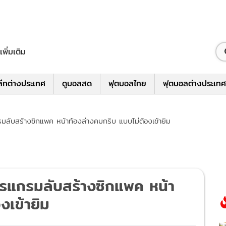
เพิ่มเติม
ีกต่างประเทศ
ดูบอลสด
ฟุตบอลไทย
ฟุตบอลต่างประเทศ
ลับสร้างซิกแพค หน้าท้องล่างคมกริบ แบบไม่ต้องเข้ายิม
ปรแกรมลับสร้างซิกแพค หน้า
งเข้ายิม