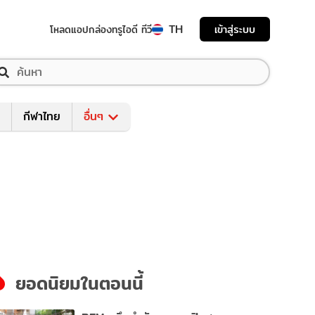
TH
เข้าสู่ระบบ
โหลดแอป
กล่องทรูไอดี ทีวี
กีฬาไทย
อื่นๆ
ยอดนิยมในตอนนี้