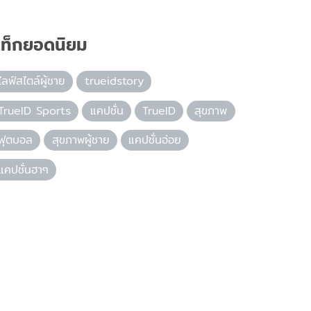
ท็กยอดนิยม
ไลฟ์สไตล์ผู้ชาย
trueidstory
TrueID Sports
แคปชั่น
TrueID
สุขภาพ
ฟุตบอล
สุขภาพผู้ชาย
แคปชั่นอ่อย
แคปชั่นฮาๆ