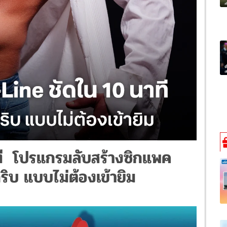
ี โปรแกรมลับสร้างซิกแพค
ริบ แบบไม่ต้องเข้ายิม