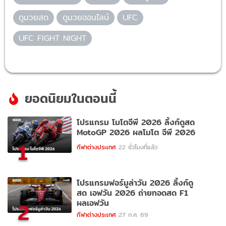
ดูมวยสด
ดูมวยออนไลน์
UFC
UFC FIGHT NIGHT
ยอดนิยมในตอนนี้
โปรแกรม โมโตจีพี 2026 ลิ้งก์ดูสด
MotoGP 2026 ผลโมโต จีพี 2026
1
กีฬาต่างประเทศ
22 ชั่วโมงที่แล้ว
โปรแกรมฟอร์มูล่าวัน 2026 ลิ้งก์ดู
สด เอฟวัน 2026 ถ่ายทอดสด F1
ผลเอฟวัน
2
กีฬาต่างประเทศ
27 ก.ค. 69