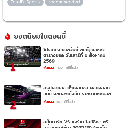
TrueID Sports
recommended
ยอดนิยมในตอนนี้
โปรแกรมบอลวันนี้ ลิ้งก์ดูบอลสด
ตารางบอล วันเสาร์ที่ 8 สิงหาคม
2569
1
ฟุตซอล
-122 นาทีที่แล้ว
สรุปผลบอล เช็กผลบอล ผลบอลสด
วันนี้ ผลบอลเมื่อคืน รายงานผลบอล
2
ฟุตซอล
58 นาทีที่แล้ว
สตุ๊ตการ์ท VS แอร์เบ ไลป์ซิก : พรี
วิว บุนเดสลีกา 2025/26 (ลิ้งก์ดู