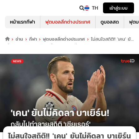
TH
เข้าสู่ระบบ
หน้าแรกกีฬา
ฟุตบอลลีกต่างประเทศ
ดูบอลสด
ฟุต
อ่าน
กีฬา
ฟุตบอลลีกต่างประเทศ
ไม่สนใจสถิติ!! 'เคน' ยัน
ไม่คิดลา บาเยิร์น กลับไปทำลายสถิติ 'เชียเรอร์'
ไม่สนใจสถิติ!! 'เคน' ยันไม่คิดลา บาเยิร์น