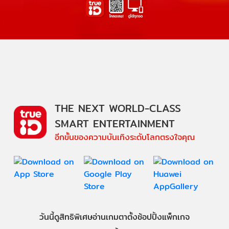
THE NEXT WORLD-CLASS
SMART ENTERTAINMENT
อีกขั้นของความบันเทิงระดับโลกตรงใจคุณ
วันนี้
ดู
สิทธิพิเศษ
อ่าน
เกม
ตาตั้ง
ช้อปปิ้ง
แพ็กเกจ