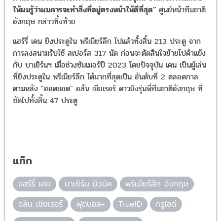
ให้ผมรู้ว่าผมควรจะทำสิ่งที่อยู่ตรงหน้าให้ดีที่สุด"
ศูนย์หน้าทีมชาติ
อังกฤษ กล่าวทิ้งท้าย
แฮร์รี่ เคน ยิงประตูใน พรีเมียร์ลีก ไปแล้วทั้งสิ้น 213 ประตู จาก
การลงสนามรับใช้ สเปอร์ส 317 นัด ก่อนจะตัดสินใจย้ายไปค้าแข้ง
กับ บาเยิร์นฯ เมื่อช่วงซัมเมอร์ปี 2023 โดยปัจจุบัน เคน เป็นผู้เล่น
ที่ยิงประตูใน พรีเมียร์ลีก ได้มากที่สุดเป็น อันดับที่ 2 ตลอดกาล
ตามหลัง "ฮอตชอต" อลัน เชียเรอร์ ดาวยิงรุ่นพี่ทีมชาติอังกฤษ ที่
ซัดไปทั้งสิ้น 47 ประตู
แท็ก
แฮร์รี่ เคน
บาเยิร์น มิวนิค
พรีเมียร์ลีก อังกฤษ
อลัน เชียเรอร์
ฟุตบอล+
TrueID
ทรูไอดี