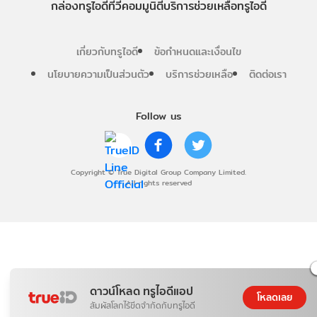
กล่องทรูไอดีทีวี
คอมมูนิตี้
บริการช่วยเหลือทรูไอดี
เกี่ยวกับทรูไอดี
ข้อกำหนดและเงื่อนไข
นโยบายความเป็นส่วนตัว
บริการช่วยเหลือ
ติดต่อเรา
Follow us
Copyright © True Digital Group Company Limited.
All rights reserved
ดาวน์โหลด ทรูไอดีแอป
โหลดเลย
สัมผัสโลกไร้ขีดจำกัดกับทรูไอดี