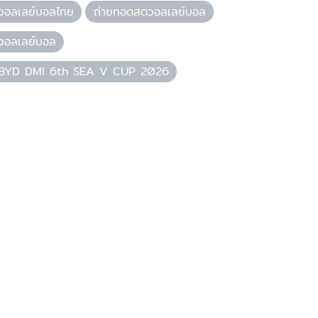
วอลเลย์บอลไทย
ถ่ายทอดสดวอลเลย์บอล
วอลเลย์บอล
BYD DMI 6th SEA V CUP 2026