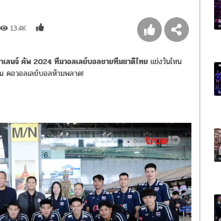
13.4K
 ชาเลนจ์ คัพ 2024 ทีมวอลเลย์บอลชายทีมชาติไทย
แข่งวันไหน
ยกัน คอวอลเลย์บอลห้ามพลาด!