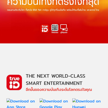
THE NEXT WORLD-CLASS
SMART ENTERTAINMENT
อีกขั้นของความบันเทิงระดับโลกตรงใจคุณ