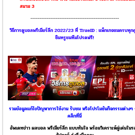
สนาม 3
-------------------------------------------------
วิธีการดูบอลพรีเมียร์ลีก 2022/23 ที่ TrueID : แพ็กเกจชมครบทุกคู
ซิมทรูชมทีมโปรดฟรี!
รวมข้อมูลแก้ไขปัญหาการใช้งาน รับชม หรือโปรโมชันกิจกรรมต่างๆ
คลิกที่นี่
อัพเดทข่าว ผลบอล พรีเมียร์ลีก แบบทันใจ พร้อมวิเคราะห์คู่เด่นใน