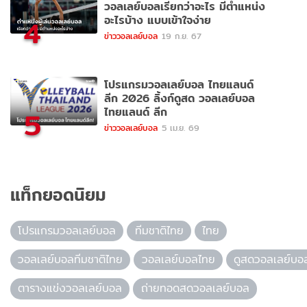
วอลเลย์บอลเรียกว่าอะไร มีตำแหน่ง
อะไรบ้าง แบบเข้าใจง่าย
4
ข่าววอลเลย์บอล
19 ก.ย. 67
โปรแกรมวอลเลย์บอล ไทยแลนด์
ลีก 2026 ลิ้งก์ดูสด วอลเลย์บอล
ไทยแลนด์ ลีก
5
ข่าววอลเลย์บอล
5 เม.ย. 69
แท็กยอดนิยม
โปรแกรมวอลเลย์บอล
ทีมชาติไทย
ไทย
วอลเลย์บอลทีมชาติไทย
วอลเลย์บอลไทย
ดูสดวอลเลย์บอ
ตารางแข่งวอลเลย์บอล
ถ่ายทอดสดวอลเลย์บอล