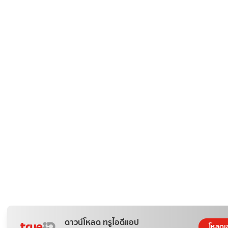
ดาวน์โหลด ทรูไอดีแอป
โหลดเ