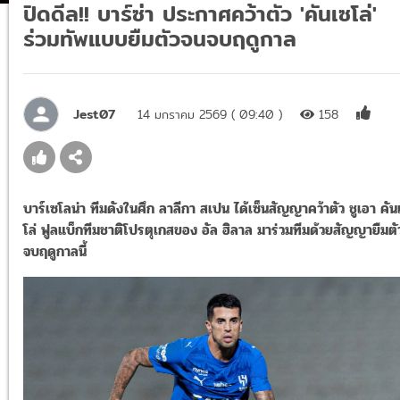
ปิดดีล!! บาร์ซ่า ประกาศคว้าตัว 'คันเซโล่'
ร่วมทัพแบบยืมตัวจนจบฤดูกาล
Jest07
14 มกราคม 2569 ( 09:40 )
158
บาร์เซโลน่า ทีมดังในศึก ลาลีกา สเปน ได้เซ็นสัญญาคว้าตัว ชูเอา คัน
โล่ ฟูลแบ็กทีมชาติโปรตุเกสของ อัล ฮิลาล มาร่วมทีมด้วยสัญญายืมต
จบฤดูกาลนี้