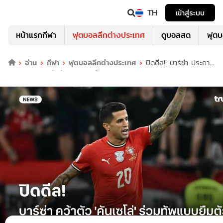
TH
เข้าสู่ระบบ
หน้าแรกกีฬา
ฟุตบอลลีกต่างประเทศ
ดูบอลสด
ฟุต
อ่าน
กีฬา
ฟุตบอลลีกต่างประเทศ
ปิดดีล!! บาร์ซ่า ประกาศ
คว้าตัว 'คันเซโล่' ร่วมทัพแบบยืมตัวจนจบฤดูกาล