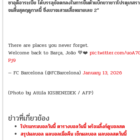
ซาอุดิอาระเบีย ได้บรรลุข้อตกลงในการยืมตัวแบ็กขวาชาวโปรตุเกสราย
จนสิ้นสุดฤดูกาลนี้ ซึ่งเขาจะสวมเสื้อหมายเลข 2”
There are places you never forget.
Welcome back to Barça, João 💙❤️
pic.twitter.com/uoA7
Pj9
— FC Barcelona (@FCBarcelona)
January 13, 2026
(Photo by Attila KISBENEDEK / AFP)
ข่าวที่เกี่ยวข้อง
โปรแกรมบอลวันนี้ ตารางบอลวันนี้ พร้อมลิ้งก์ดูบอลสด
สรุปผลบอล ผลบอลเมื่อคืน เช็กผลบอล ผลบอลสดวันนี้