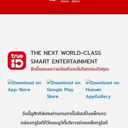
THE NEXT WORLD-CLASS
SMART ENTERTAINMENT
อีกขั้นของความบันเทิงระดับโลกตรงใจคุณ
วันนี้
ดู
สิทธิพิเศษ
อ่าน
เกม
ตาตั้ง
ช้อปปิ้ง
แพ็กเกจ
กล่องทรูไอดีทีวี
คอมมูนิตี้
บริการช่วยเหลือทรูไอดี