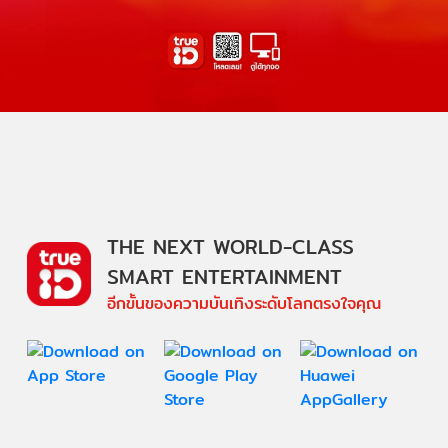
THE NEXT WORLD-CLASS
SMART ENTERTAINMENT
อีกขั้นของความบันเทิงระดับโลกตรงใจคุณ