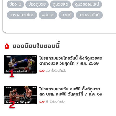
ช่อง 8
ช่องดูมวย
ดูมวยสด
ดูมวยออนไลน์
ตารางมวยไทย
ผลมวย
มวยตู้
มวยออนไลน์
ยอดนิยมในตอนนี้
โปรแกรมมวยไทยวันนี้ ลิ้งก์ดูมวยสด
ตารางมวย วันศุกร์ที่ 7 ส.ค. 2569
1
มวย
10 ชั่วโมงที่แล้ว
โปรแกรมมวยวัน ลุมพินี ลิ้งก์ดูมวย
สด ONE ลุมพินี วันศุกร์ที่ 7 ส.ค. 69
2
มวย
8 ชั่วโมงที่แล้ว