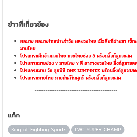
ข่าวที่เกี่ยวข้อง
ผลมวย ผลมวยไทยประจำวัน ผลมวยไทย เมื่อคืนที่ผ่านมา เช็ก
มวยไทย
โปรแกรมศึกจ้าวมวยไทย มวยไทยช่อง 3 พร้อมลิ้งก์ดูมวยสด
โปรแกรมมวยช่อง 7 มวยไทย 7 สี ตารางมวยไทย ลิ้งก์ดูมวยส
โปรแกรมมวย วัน ลุมพินี ONE LUMPINEE พร้อมลิ้งก์ดูมวยสด
โปรแกรมมวยไทย มวยมันส์วันศุกร์ พร้อมลิ้งก์ดูมวยสด
---------------------------------------------
แท็ก
King of Fighting Sports
LWC SUPER CHAMP