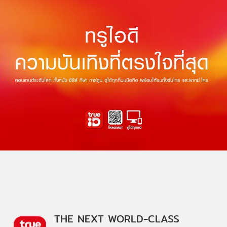
THE NEXT WORLD-CLASS