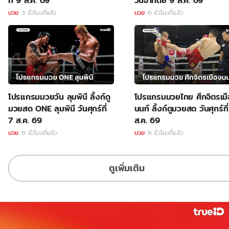
ที่ 9 ส.ค. 69
วันอาทิตย์ 9 ส.ค. 69
มวย
3 ชั่วโมงที่แล้ว
มวย
6 ชั่วโมงที่แล้ว
โปรแกรมมวยวัน ลุมพินี ลิ้งก์ดู
โปรแกรมมวยไทย ศึกจิตรเม
มวยสด ONE ลุมพินี วันศุกร์ที่
นนท์ ลิ้งก์ดูมวยสด วันศุกร์ที
7 ส.ค. 69
ส.ค. 69
มวย
8 ชั่วโมงที่แล้ว
มวย
8 ชั่วโมงที่แล้ว
ดูเพิ่มเติม