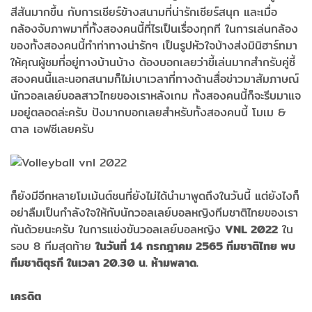
สีสันมากขึ้น กับการเชียร์ข้างสนามที่น่ารักเชียร์สนุก และเมื่อ
กล้องจับภาพมาที่ทั้งสองคนนี้ที่ไรเป็นเรื่องทุกที ในการเล่นกล้อง
ของทั้งสองคนนี้ทำท่าทางน่ารักๆ เป็นรูปหัวใจบ้างส่งมินิฮาร์ทมา
ให้คุณผู้ชมที่อยู่ทางบ้านบ้าง ต้องบอกเลยว่าขี้เล่นมากสำกรับคู่ซี้
สองคนนี้และนอกสนามก็ไม่เบาเวลาที่ทางด้านสื่อข่าวมาสัมภาษณ์
นักวอลเลย์บอลสาวไทยของเราหลังเกม ทั้งสองคนนี้ก็จะรีบมาแจ
มอยู่ตลอดล่ะครับ ปังมากบอกเลยสำหรับทั้งสองคนนี้ โมเม &
ตาล เอฟซีเลยครับ
ก็ยังมีอีกหลายโมเม้นต์ชนที่ยังไม่ได้นำมาพูดถึงในวันนี้ แต่ยังไงก็
อย่าลืมเป็นกำลังใจให้กับนักวอลเลย์บอลหญิงทีมชาติไทยของเรา
กันด้วยนะครับ ในการแข่งขันวอลเลย์บอลหญิง
VNL 2022
ใน
รอบ 8 ทีมสุดท้าย
ในวันที่ 14 กรกฎาคม 2565 ทีมชาติไทย พบ
ทีมชาติตุรกี ในเวลา 20.30 น. ห้ามพลาด.
เครดิต