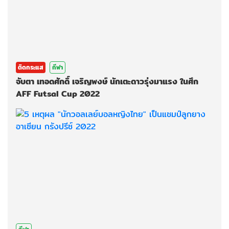
ติดกระแส
กีฬา
จับตา เทอดศักดิ์ เจริญพงษ์ นักเตะดาวรุ่งมาแรง ในศึก
AFF Futsal Cup 2022