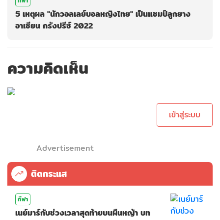
กีฬา
5 เหตุผล "นักวอลเลย์บอลหญิงไทย" เป็นแชมป์ลูกยาง
อาเซียน กรังปรีซ์ 2022
ความคิดเห็น
กรุณาเข้าสู่ระบบ
เพื่อทำการคอม
เม้นต์
เข้าสู่ระบบ
Advertisement
ติดกระแส
กีฬา
เนย์มาร์กับช่วงเวลาสุดท้ายบนผืนหญ้า บท