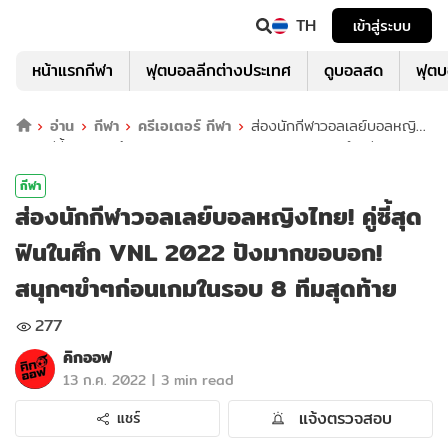
TH
เข้าสู่ระบบ
หน้าแรกกีฬา
ฟุตบอลลีกต่างประเทศ
ดูบอลสด
ฟุต
อ่าน
กีฬา
ครีเอเตอร์ กีฬา
ส่องนักกีฬาวอลเลย์บอลหญิง
ไทย! คู่ซี้สุดฟินในศึก VNL 2022 ปังมากขอบอก! สนุกๆขำๆก่อนเกมใน
รอบ 8 ทีมสุดท้าย
กีฬา
ส่องนักกีฬาวอลเลย์บอลหญิงไทย! คู่ซี้สุด
ฟินในศึก VNL 2022 ปังมากขอบอก!
สนุกๆขำๆก่อนเกมในรอบ 8 ทีมสุดท้าย
277
คิกออฟ
|
13 ก.ค. 2022
3 min read
แจ้งตรวจสอบ
แชร์