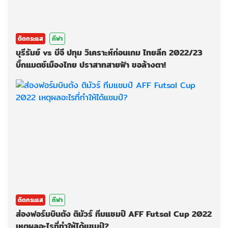
ติดกระแส
กีฬา
บุรีรัมย์ vs บีจี ปทุม วิเคราะห์ก่อนเกม ไทยลีก 2022/23
บิ๊กแมตช์เมืองไทย ปราสาทสายฟ้า ขอล้างตา!
ติดกระแส
กีฬา
ส่องฟอร์มบินตัง ติมัวร์ ทีมแชมป์ AFF Futsal Cup 2022
เหตุผลอะไรที่ทำให้ได้แชมป์?