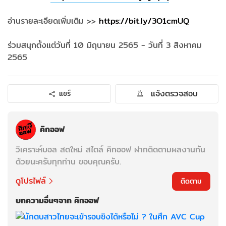
อ่านรายละเอียดเพิ่มเติม >>
https://bit.ly/3O1cmUQ
ร่วมสนุกตั้งแต่วันที่ 10 มิถุนายน 2565 - วันที่ 3 สิงหาคม
2565
แจ้งตรวจสอบ
แชร์
คิกออฟ
วิเคราะห์บอล สดใหม่ สไตล์ คิกออฟ ฝากติดตามผลงานกัน
ด้วยนะครับทุกท่าน ขอบคุณครับ.
ดูโปรไฟล์
ติดตาม
บทความอื่นๆจาก คิกออฟ