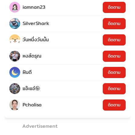
iamnan23
ติดตาม
SilverShark
ติดตาม
วันหนึ่งวันนั้น
ติดตาม
หงส์ดรุณ
ติดตาม
ฝันดี
ติดตาม
แอ๊ะแอ๋🤪
ติดตาม
Pchalisa
ติดตาม
Advertisement