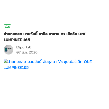
กีฬา
ถ่ายทอดสด มวยวันนี้ นาบิล อานาน Vs เสือคิม ONE
LUMPINEE 165
BSports8
07 ส.ค. 2026