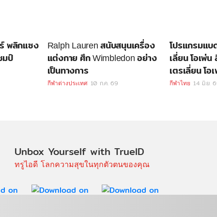
อร์ พลิกแซง
Ralph Lauren สนับสนุนเครื่อง
โปรแกรมแบด
ชมป์
แต่งกาย ศึก Wimbledon อย่าง
เลี่ยน โอเพ่น
เป็นทางการ
เตรเลี่ยน โอเ
กีฬาต่างประเทศ
10 ก.ค. 69
กีฬาไทย
14 มิ.ย. 
Unbox Yourself with TrueID
ทรูไอดี โลกความสุขในทุกตัวตนของคุณ