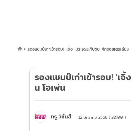
รองแชมป์เก่าเข้ารอบ! 'เจิ้ง' ประเดิมเก็บชัย ศึกออสเตรเลียน 
รองแชมป์เก่าเข้ารอบ! 'เจิ้
น โอเพ่น
ทรู วิชั่นส์
12 มกราคม 2568 ( 20:00 )