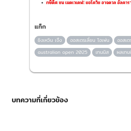
กษิดิศ ชน เมดเวเดฟ! ยอโควิช อาจดวล อัลคาร
แท็ก
ชิงเหวิน เจิ้ง
ออสเตรเลี่ยน โอเพ่น
ออสเตร
australian open 2025
เทนนิส
ผลเทนน
บทความที่เกี่ยวข้อง