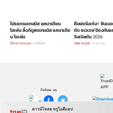
โปรแกรมเทนนิส แคนาเดียน
คืนฟอร์มเก่ง!! ซินเน
โอเพ่น ลิ้งก์ดูสดเทนนิส แคนาเดีย
ดับ ซเวเรฟ ป้องกันแ
น โอเพ่น
วิมเบิลดัน 2026
กีฬาต่างประเทศ
3 วันที่แล้ว
TNN ช่อง16
13 ก.ค. 69
Follow us
ดาวน์โหลด ทรูไอดีแอป
Copyright © True Digital Group Company Limited.