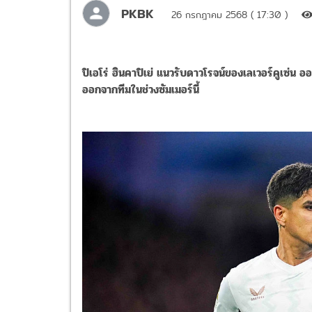
PKBK
26 กรกฎาคม 2568 ( 17:30 )
ปิเอโร่ ฮินคาปิเย่
แนวรับดาวโรจน์ของเลเวอร์คูเซ่น ออก
ออกจากทีมในช่วงซัมเมอร์นี้