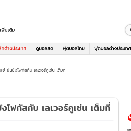
เพิ่มเติม
ีกต่างประเทศ
ดูบอลสด
ฟุตบอลไทย
ฟุตบอลต่างประเทศ
ิเย่ ยันยังโฟกัสกับ เลเวอร์คูเซ่น เต็มที่
ยังโฟกัสกับ เลเวอร์คูเซ่น เต็มที่