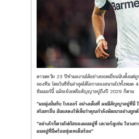
ดาวเตะวัย 23 ปีทำผลงานได้อย่างยอดเยี่ยมนับตั้งแต่ถู
ของทีม โดยในซีซั่นล่าสุดได้โอกาสลงสนามไปทั้งหมด 4
ซัมเมอร์นี้ แม้จะยังเหลือสัญญาอยู่ถึงปี 2029 ก็ตาม
“ผมมุ่งมั่นกับ ไบเออร์ อย่างเต็มที่ ผมมีสัญญาอยู่ที
สโมสรอื่น มันแสดงให้เห็นว่าคุณกำลังพัฒนาอย่างถูกต
“อย่างไรก็ตามโฟกัสของผมอยู่ที่ เลเวอร์คูเซ่น ในวงการฟ
ผมอยู่ที่นี่พร้อมทุ่มเทเต็มร้อย”