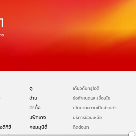
ดู
เกี่ยวกับทรูไอดี
ษ
อ่าน
ข้อกำหนดและเงื่อนไข
ตาตั้ง
นโยบายความเป็นส่วนตัว
แพ็กเกจ
บริการช่วยเหลือ
ดีทีวี
คอมมูนิตี้
ติดต่อเรา