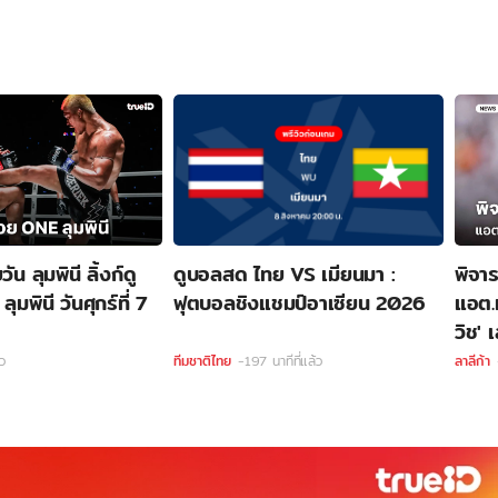
 ลุมพินี ลิ้งก์ดู
ดูบอลสด ไทย VS เมียนมา :
พิจาร
พินี วันศุกร์ที่ 7
ฟุตบอลชิงแชมป์อาเซียน 2026
แอต.ม
วิช' 
้ว
ทีมชาติไทย
-197 นาทีที่แล้ว
ลาลีก้า