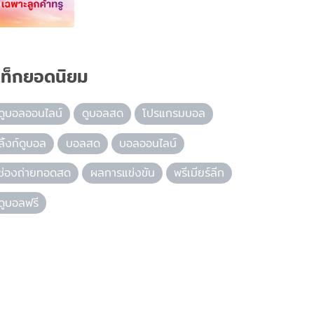
ท็กยอดนิยม
ดูบอลออนไลน์
ดูบอลสด
โปรแกรมบอล
ลิ้งก์ดูบอล
บอลสด
บอลออนไลน์
ช่องถ่ายทอดสด
ผลการแข่งขัน
พรีเมียร์ลีก
ดูบอลฟรี