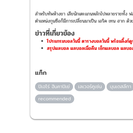
สำหรับทัพห้างยา เสียนักเตะแกนหลักไปหลายรายทั้ง ฟล
ตำแหน่งกุนซือก็มีการเปลี่ยนมาเป็น เอริค เทน ฮาก ด้ว
ข่าวที่เกี่ยวข้อง
โปรแกรมบอลวันนี้ ตารางบอลวันนี้ พร้อมลิ้งก์
สรุปผลบอล ผลบอลเมื่อคืน เช็กผลบอล ผลบอลส
แท็ก
ปิเอโร่ ฮินคาปิเย่
เลเวอร์คูเซ่น
บุนเดสลีกา
recommended