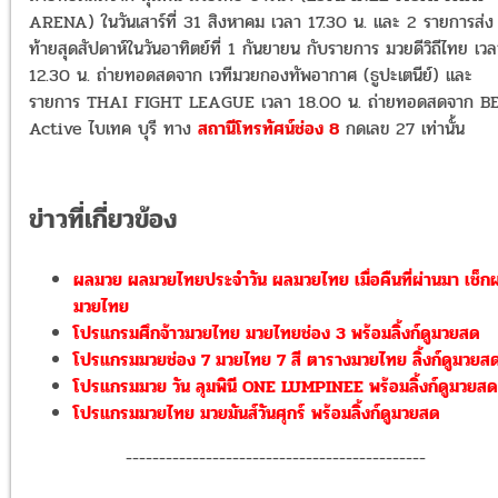
ARENA) ในวันเสาร์ที่ 31 สิงหาคม เวลา 17.30 น. และ 2 รายการส่ง
ท้ายสุดสัปดาห์ในวันอาทิตย์ที่ 1 กันยายน กับรายการ มวยดีวิถีไทย เวล
12.30 น. ถ่ายทอดสดจาก เวทีมวยกองทัพอากาศ (ธูปะเตนีย์) และ
รายการ THAI FIGHT LEAGUE เวลา 18.00 น. ถ่ายทอดสดจาก B
Active ไบเทค บุรี ทาง
สถานีโทรทัศน์ช่อง 8
กดเลข 27 เท่านั้น
ข่าวที่เกี่ยวข้อง
ผลมวย ผลมวยไทยประจำวัน ผลมวยไทย เมื่อคืนที่ผ่านมา เช็ก
มวยไทย
โปรแกรมศึกจ้าวมวยไทย มวยไทยช่อง 3 พร้อมลิ้งก์ดูมวยสด
โปรแกรมมวยช่อง 7 มวยไทย 7 สี ตารางมวยไทย ลิ้งก์ดูมวยส
โปรแกรมมวย วัน ลุมพินี ONE LUMPINEE พร้อมลิ้งก์ดูมวยสด
โปรแกรมมวยไทย มวยมันส์วันศุกร์ พร้อมลิ้งก์ดูมวยสด
---------------------------------------------