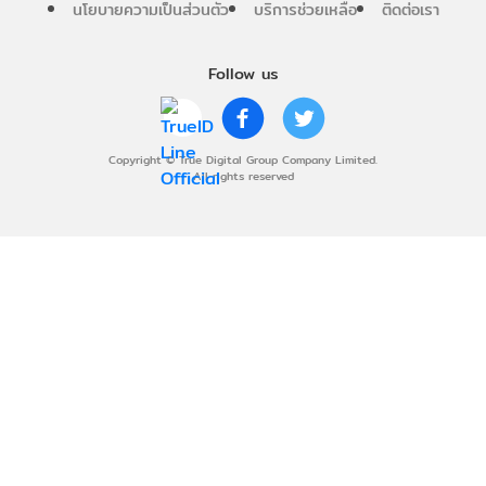
นโยบายความเป็นส่วนตัว
บริการช่วยเหลือ
ติดต่อเรา
Follow us
Copyright © True Digital Group Company Limited.
All rights reserved