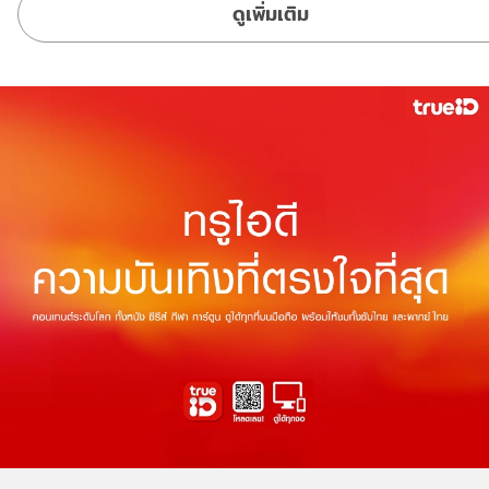
ดูเพิ่มเติม