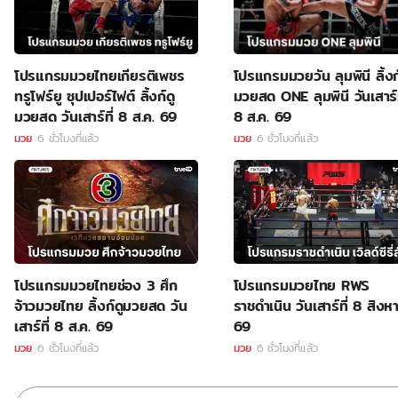
โปรแกรมมวยไทยเกียรติเพชร
โปรแกรมมวยวัน ลุมพินี ลิ้งก
ทรูโฟร์ยู ซุปเปอร์ไฟต์ ลิ้งก์ดู
มวยสด ONE ลุมพินี วันเสาร์ท
มวยสด วันเสาร์ที่ 8 ส.ค. 69
8 ส.ค. 69
มวย
6 ชั่วโมงที่แล้ว
มวย
6 ชั่วโมงที่แล้ว
โปรแกรมมวยไทยช่อง 3 ศึก
โปรแกรมมวยไทย RWS
จ้าวมวยไทย ลิ้งก์ดูมวยสด วัน
ราชดำเนิน วันเสาร์ที่ 8 สิง
เสาร์ที่ 8 ส.ค. 69
69
มวย
6 ชั่วโมงที่แล้ว
มวย
6 ชั่วโมงที่แล้ว