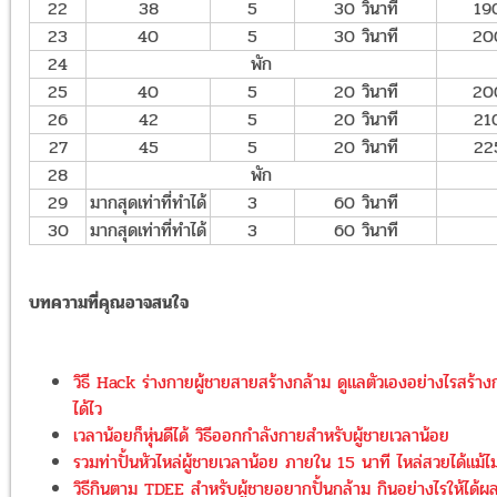
22
38
5
30 วินาที
19
23
40
5
30 วินาที
20
24
พัก
25
40
5
20 วินาที
20
26
42
5
20 วินาที
21
27
45
5
20 วินาที
22
28
พัก
29
มากสุดเท่าที่ทำได้
3
60 วินาที
30
มากสุดเท่าที่ทำได้
3
60 วินาที
บทความที่คุณอาจสนใจ
วิธี Hack ร่างกายผู้ชายสายสร้างกล้าม ดูแลตัวเองอย่างไรสร้าง
ได้ไว
เวลาน้อยก็หุ่นดีได้ วิธีออกกำลังกายสำหรับผู้ชายเวลาน้อย
รวมท่าปั้นหัวไหล่ผู้ชายเวลาน้อย ภายใน 15 นาที ไหล่สวยได้แม้ไม
วิธีกินตาม TDEE สำหรับผู้ชายอยากปั้นกล้าม กินอย่างไรให้ได้ผ