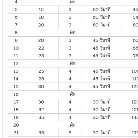
4
พัก
5
15
3
60 วินาที
4
6
18
3
60 วินาที
5
7
20
3
60 วินาที
6
8
พัก
9
20
3
45 วินาที
6
10
22
3
45 วินาที
6
11
25
3
45 วินาที
7
12
พัก
13
25
4
45 วินาที
10
14
28
4
45 วินาที
11
15
30
4
45 วินาที
12
16
พัก
17
30
4
30 วินาที
12
18
32
4
30 วินาที
12
19
35
4
30 วินาที
14
20
พัก
21
35
5
30 วินาที
17