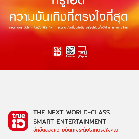
THE NEXT WORLD-CLASS
SMART ENTERTAINMENT
อีกขั้นของความบันเทิงระดับโลกตรงใจคุณ