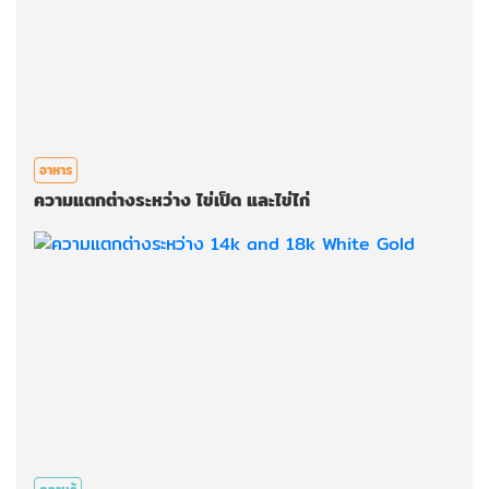
อาหาร
ความแตกต่างระหว่าง ไข่เป็ด และไข่ไก่