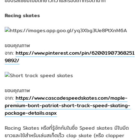
ของรัสเซียมีใบมีดที่ยาวกว่าและรองเท้าทรงต่ำมาก
Racing skates
ขอบคุณภาพ
จาก:
https://www.pinterest.com/pin/62001907368251
9892/
ขอบคุณภาพ
จาก:
https://www.cascadespeedskates.com/maple-
premium-bont-patriot-short-track-speed-skating-
package-details.aspx
Racing Skates หรือที่รู้จักกันในชื่อ Speed ​​skates มีใบมีด
ยาวและใช้สำหรับเล่นสเก็ตเร็ว clap skate (หรือ clapper