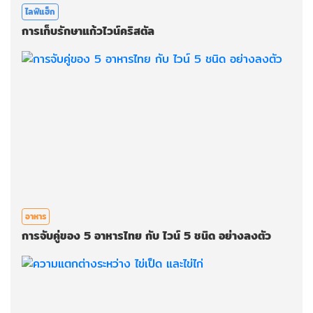
ไลฟ์แฮ็ก
การเก็บรักษาแก้วไวน์คริสตัล
อาหาร
การจับคู่ของ 5 อาหารไทย กับ ไวน์ 5 ชนิด อย่างลงตัว