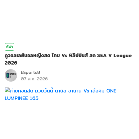
กีฬา
ดูวอลเลย์บอลหญิงสด ไทย Vs ฟิลิปปินส์ สด SEA V League
2026
BSports8
07 ส.ค. 2026