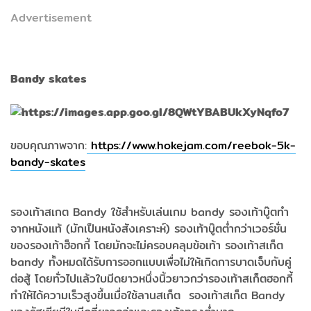
Advertisement
Bandy skates
ขอบคุณภาพจาก:
https://www.hokejam.com/reebok-5k-
bandy-skates
รองเท้าสเกต Bandy ใช้สำหรับเล่นเกม bandy รองเท้าบู๊ตทำ
จากหนังแท้ (มักเป็นหนังสังเคราะห์) รองเท้าบู๊ตต่ำกว่าเวอร์ชั่น
ของรองเท้าฮ็อกกี้ โดยมักจะไม่ครอบคลุมข้อเท้า รองเท้าสเก็ต
bandy ทั้งหมดได้รับการออกแบบเพื่อไม่ให้เกิดการบาดเจ็บกับคู่
ต่อสู้ โดยทั่วไปแล้วใบมีดยาวหนึ่งนิ้วยาวกว่ารองเท้าสเก็ตฮอกกี้
ทำให้ได้ความเร็วสูงขึ้นเมื่อใช้ลานสเก็ต รองเท้าสเก็ต Bandy