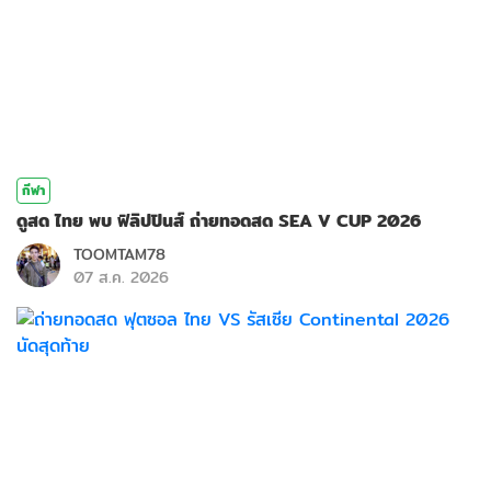
กีฬา
ดูสด ไทย พบ ฟิลิปปินส์ ถ่ายทอดสด SEA V CUP 2026
TOOMTAM78
07 ส.ค. 2026