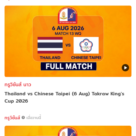
ทรูวิชันส์ นาว
Thailand vs Chinese Taipei (6 Aug) Takraw King's
Cup 2026
ทรูวิชั่นส์
เมื่อวานนี้