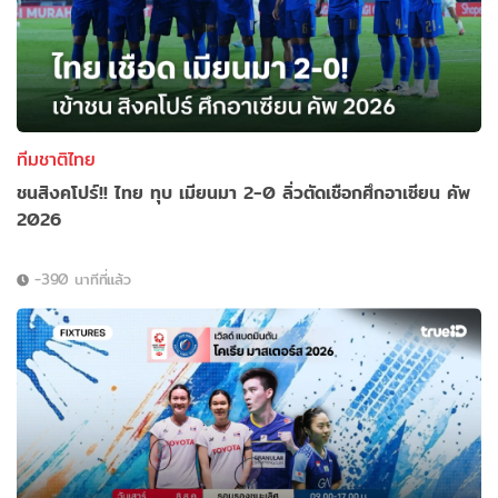
ทีมชาติไทย
ชนสิงคโปร์!! ไทย ทุบ เมียนมา 2-0 ลิ่วตัดเชือกศึกอาเซียน คัพ
2026
-390 นาทีที่แล้ว