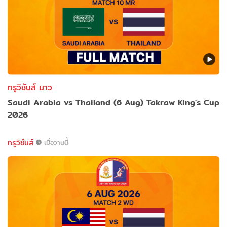
ทรูวิชันส์ นาว
Saudi Arabia vs Thailand (6 Aug) Takraw King's Cup
2026
ทรูวิชั่นส์
เมื่อวานนี้