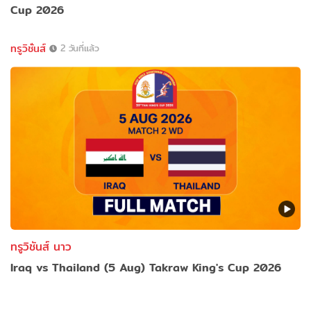
Cup 2026
ทรูวิชั่นส์
2 วันที่แล้ว
ทรูวิชันส์ นาว
Iraq vs Thailand (5 Aug) Takraw King's Cup 2026