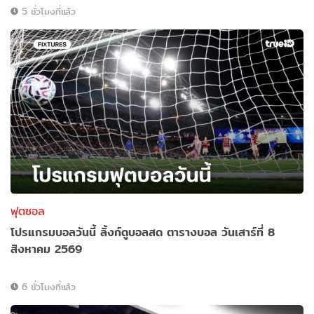
5 ชั่วโมงที่แล้ว
ฟุตซอล
โปรแกรมบอลวันนี้ ลิ้งก์ดูบอลสด ตารางบอล วันเสาร์ที่ 8
สิงหาคม 2569
6 ชั่วโมงที่แล้ว