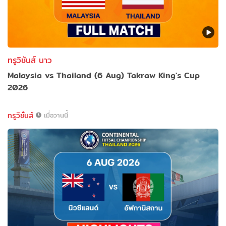
ทรูวิชันส์ นาว
Malaysia vs Thailand (6 Aug) Takraw King's Cup
2026
ทรูวิชั่นส์
เมื่อวานนี้