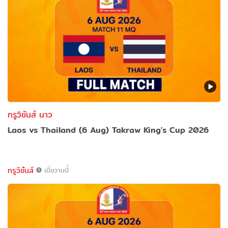
ทรูวิชันส์ นาว
Laos vs Thailand (6 Aug) Takraw King's Cup 2026
ทรูวิชั่นส์
เมื่อวานนี้