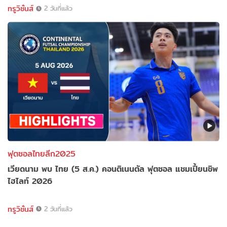
ทรูวิชั่นส์
2 วันที่แล้ว
ฟุตซอลไทยลีก2025
เวียดนาม พบ ไทย (5 ส.ค.) คอนติเนนตัล ฟุตซอล แชมเปี้ยนชิพ
ไฮไลท์ 2026
ทรูวิชั่นส์
2 วันที่แล้ว