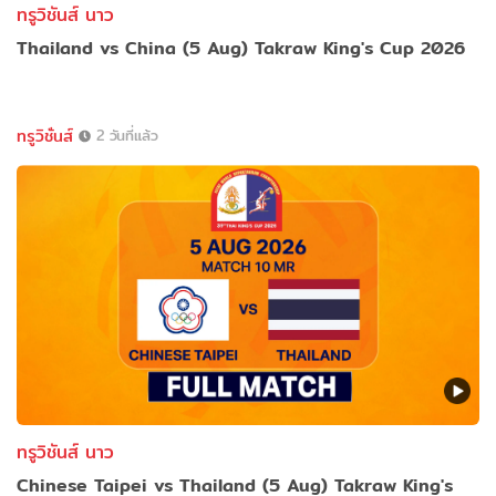
ทรูวิชันส์ นาว
Thailand vs China (5 Aug) Takraw King's Cup 2026
ทรูวิชั่นส์
2 วันที่แล้ว
ทรูวิชันส์ นาว
Chinese Taipei vs Thailand (5 Aug) Takraw King's