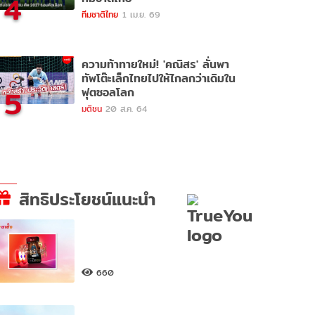
4
ทีมชาติไทย
1 เม.ย. 69
ความท้าทายใหม่! 'คณิสร' ลั่นพา
ทัพโต๊ะเล็กไทยไปให้ไกลกว่าเดิมใน
5
ฟุตซอลโลก
มติชน
20 ส.ค. 64
สิทธิประโยชน์แนะนำ
660