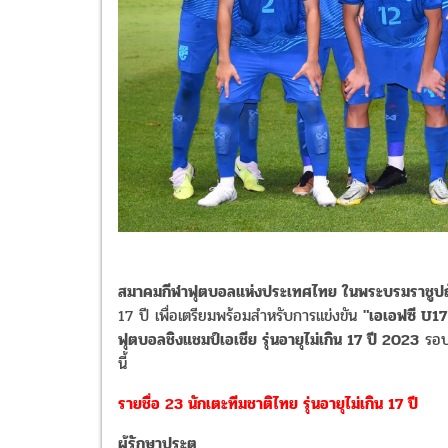
สมาคมกีฬาฟุตบอลแห่งประเทศไทย ในพระบรมราชูปถ
17 ปี เพื่อเตรียมพร้อมสำหรับการแข่งขัน
"เอเอฟซี U1
ฟุตบอลชิงแชมป์เอเชีย รุ่นอายุไม่เกิน 17 ปี 2023
รอบส
นี้
รายชื่อ 23 นักเตะทีมชาติไทย รุ่นอายุไม่เกิน 17 ปี
ผู้รักษาประตู