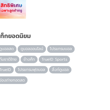
ท็กยอดนิยม
ดูบอลสด
ดูบอลออนไลน์
โปรแกรมบอล
ทีมชาติไทย
ช้างศึก
TrueID Sports
TrueID
โปรแกรมฟุตบอล
ลิ้งก์ดูบอล
ช่องถ่ายทอดสด