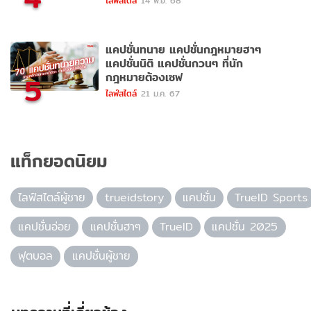
ไลฟ์สไตล์
14 พ.ย. 68
แคปชั่นทนาย แคปชั่นกฎหมายฮาๆ
แคปชั่นนิติ แคปชั่นกวนๆ ที่นัก
กฎหมายต้องเซฟ
5
ไลฟ์สไตล์
21 ม.ค. 67
แท็กยอดนิยม
ไลฟ์สไตล์ผู้ชาย
trueidstory
แคปชั่น
TrueID Sports
แคปชั่นอ่อย
แคปชั่นฮาๆ
TrueID
แคปชั่น 2025
ฟุตบอล
แคปชั่นผู้ชาย