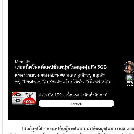
โสดก็สุขได้! รวม
แคปชั่นผู้ชายโสด แคปชั่นหนุ่มโสด กวนๆ ฮา