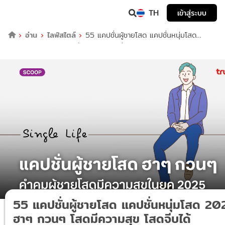
TH
เข้าสู่ระบบ
อ่าน
ไลฟ์สไตล์
55 แคปชั่นผู้ชายโสด แคปชั่นหนุ่มโสด
2025 ฮาๆ กวนๆ โสดมีความสุข โสดจีบได้
55 แคปชั่นผู้ชายโสด แคปชั่นหนุ่มโสด 20
ฮาๆ กวนๆ โสดมีความสุข โสดจีบได้