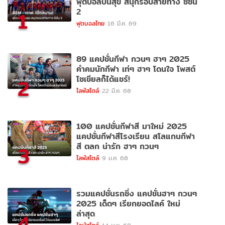
ฟุตบอลปันสุข สนุกรอบสายทาง ซีซั่น
2
1
ฟุตบอลไทย
16 มี.ค. 69
89 แคปชั่นกีฬา กวนๆ ฮาๆ 2025
คำคมนักกีฬา เท่ๆ ฮาๆ โดนใจ โพสต์
โซเชียลก็ได้แชร์!
2
ไลฟ์สไตล์
22 มี.ค. 68
100 แคปชั่นกีฬาสี มาใหม่ 2025
แคปชั่นกีฬาสีโรงเรียน สโลแกนกีฬา
สี ตลก น่ารัก ฮาๆ กวนๆ
3
ไลฟ์สไตล์
9 ม.ค. 68
รวมแคปชั่นรถซิ่ง แคปชั่นฮาๆ กวนๆ
2025 เด็ดๆ เรียกยอดไลค์ ใหม่
ล่าสุด
4