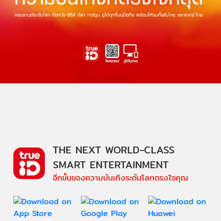
THE NEXT WORLD-CLASS
SMART ENTERTAINMENT
อีกขั้นของความบันเทิงระดับโลกตรงใจคุณ