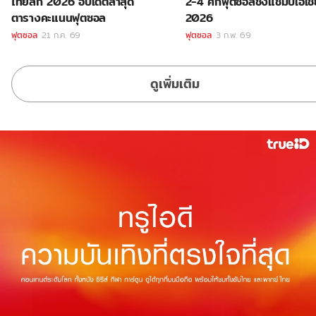
ไทยลีก 2026 อัปเดตล่าสุด
2-4 ศึกฟุตซอลชิงแชมป์เอเชี
ตารางคะแนนฟุตซอล
2026
ฟุตซอล
21 ก.ค. 69
ฟุตซอล
3 ก.พ. 69
ดูเพิ่มเติม