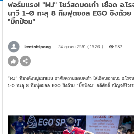
ฟอร์มแรง! "MJ" โชว์สดบดเก๋า เชือด อ.โร
นาวี 1-0 ทะลุ 8 ทีมฟุตซอล EGO ชิงถ้วย
"บิ๊กป๋อม"
kentnitipong
24 ตุลาคม 2561 ( 15:20 )
537
“MJ” ทีมพลังหนุ่มมาแรง อาศัยความสดบดเก๋า ไล่เฉือนเอาชนะ อ.โรจน
1-0 ทะลุ 8 ทีมฟุตซอล EGO ชิงถ้วย “บิ๊กป๋อม” อดิศักดิ์ เบ็ญจศิริวร