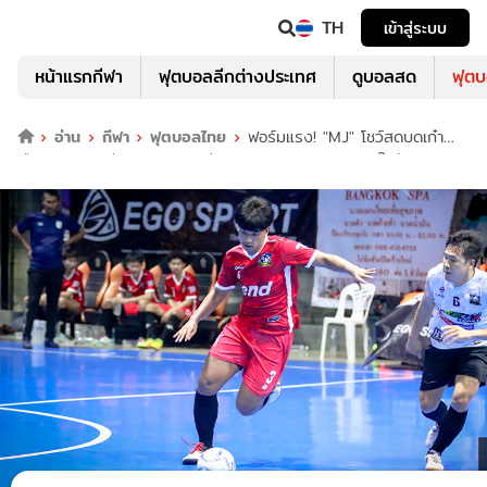
TH
เข้าสู่ระบบ
หน้าแรกกีฬา
ฟุตบอลลีกต่างประเทศ
ดูบอลสด
ฟุต
อ่าน
กีฬา
ฟุตบอลไทย
ฟอร์มแรง! "MJ" โชว์สดบดเก๋า
เชือด อ.โรจนาวี 1-0 ทะลุ 8 ทีมฟุตซอล EGO ชิงถ้วย "บิ๊กป๋อม"