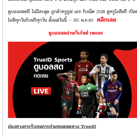
ดูบอลสดฟรี ไม่มีสะดุด ลูกค้าทรูมูฟ เอช รับเน็ต 2GB ดูทรูไอดีฟรี เปิด
คลิกเลย
ไอดีทุกวันรับฟรีทุกวัน ตั้งแต่วันนี้ – 30 พ.ย.61
ดูบอลสดผ่านเว็บไซต์ กดเลย
ช่องทางการรับชมการถ่ายทอดสดทาง TrueID