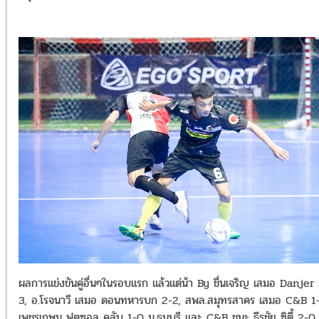
ผลการแข่งขันคู่อื่นๆในรอบแรก แล้วแต่น้า By ชื่นเจริญ เสมอ Danjer
3, อ.โรจนาวี เสมอ ดอนทหารบก 2-2, สพล.สมุทรสาคร เสมอ C&B 1-
เพชรเกษม ฟุตซอล คลับ 1-0 ม.ธนบุรี และ C&B ชนะ ธีรชัย ซิตี้ 2-0