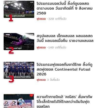
โปรแกรมบอลวันนี้ ลิ้งก์ดูบอลสด
ตารางบอล วันอาทิตย์ที่ 9 สิงหาคม
2569
1
ฟุตซอล
-320 นาทีที่แล้ว
สรุปผลบอล เช็กผลบอล ผลบอลสด
วันนี้ ผลบอลเมื่อคืน รายงานผลบอล
2
ฟุตซอล
-140 นาทีที่แล้ว
โปรแกรมฟุตซอลทีมชาติไทย ลิ้งก์ดู
สดฟุตซอล Continental Futsal
2026
3
ฟุตซอล
3 วันที่แล้ว
ความท้าทายใหม่! 'คณิสร' ลั่นพาทัพ
โต๊ะเล็กไทยไปให้ไกลกว่าเดิมในฟุต
ซอลโลก