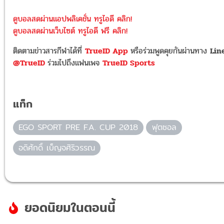
ดูบอลสดผ่านแอปพลิเคชั่น ทรูไอดี คลิก!
ดูบอลสดผ่านเว็บไซต์ ทรูไอดี ฟรี คลิก!
ติดตามข่าวสารกีฬาได้ที่
TrueID App
หรือร่วมพูดคุยกันผ่านทาง
Lin
@TrueID
ร่วมไปถึงแฟนเพจ
TrueID Sports
แท็ก
EGO SPORT PRE F.A. CUP 2018
ฟุตซอล
อดิศักดิ์ เบ็ญจศิริวรรณ
ยอดนิยมในตอนนี้