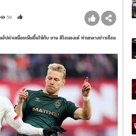
59
ัปค่าเหนื่อยเพิ่มขึ้นให้กับ ยาน ดิโอมองเด้ ท่ามกลางข่าวเชื่อม