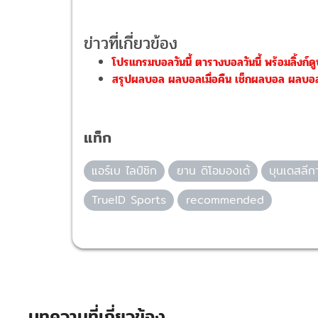
ข่าวที่เกี่ยวข้อง
โปรแกรมบอลวันนี้ ตารางบอลวันนี้ พร้อมลิ้งก์
สรุปผลบอล ผลบอลเมื่อคืน เช็กผลบอล ผลบอลส
แท็ก
แอร์เบ ไลป์ซิก
ยาน ดิโอมองเด้
บุนเดสลีก
TrueID Sports
recommended
บทความที่เกี่ยวข้อง