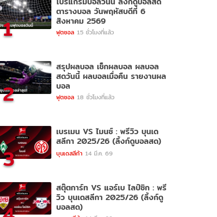
โปรแกรมบอลวันนี้ ลิ้งก์ดูบอลสด
ตารางบอล วันพฤหัสบดีที่ 6
1
สิงหาคม 2569
ฟุตซอล
15 ชั่วโมงที่แล้ว
สรุปผลบอล เช็กผลบอล ผลบอล
สดวันนี้ ผลบอลเมื่อคืน รายงานผล
2
บอล
ฟุตซอล
18 ชั่วโมงที่แล้ว
เบรเมน VS ไมนซ์ : พรีวิว บุนเด
สลีกา 2025/26 (ลิ้งก์ดูบอลสด)
3
บุนเดสลีก้า
14 มี.ค. 69
สตุ๊ตการ์ท VS แอร์เบ ไลป์ซิก : พรี
วิว บุนเดสลีกา 2025/26 (ลิ้งก์ดู
4
บอลสด)