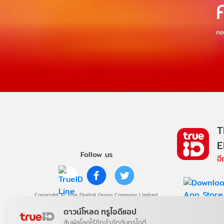
T
E
Follow us
อ
Copyright © True Digital Group Company Limited.
All rights reserved
ดาวน์โหลด ทรูไอดีแอป
สัมผัสโลกไร้ขีดจำกัดกับทรูไอดี