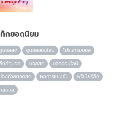
ท็กยอดนิยม
ดูบอลสด
ดูบอลออนไลน์
โปรแกรมบอล
ลิ้งก์ดูบอล
บอลสด
บอลออนไลน์
ช่องถ่ายทอดสด
ผลการแข่งขัน
พรีเมียร์ลีก
ผลบอล