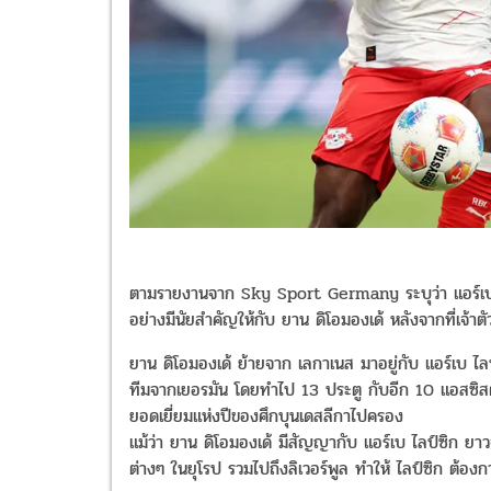
ตามรายงานจาก Sky Sport Germany ระบุว่า แอร์เบ ไลป์
อย่างมีนัยสำคัญให้กับ ยาน ดิโอมองเด้ หลังจากที่เจ้าต
ยาน ดิโอมองเด้ ย้ายจาก เลกาเนส มาอยู่กับ แอร์เบ ไลป์ซ
ทีมจากเยอรมัน โดยทำไป 13 ประตู กับอีก 10 แอสซิส
ยอดเยี่ยมแห่งปีของศึกบุนเดสลีกาไปครอง
แม้ว่า ยาน ดิโอมองเด้ มีสัญญากับ แอร์เบ ไลป์ซิก ยา
ต่างๆ ในยุโรป รวมไปถึงลิเวอร์พูล ทำให้ ไลป์ซิก ต้อง