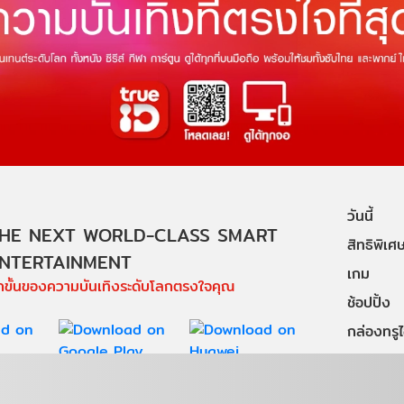
วันนี้
HE NEXT WORLD-CLASS SMART
สิทธิพิเศ
NTERTAINMENT
เกม
ีกขั้นของความบันเทิงระดับโลกตรงใจคุณ
ช้อปปิ้ง
กล่องทรูไอ
บริการช่ว
ดี