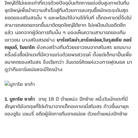
ใหญ่ได้ไม่เยอะเท่าที่ควรด้วยปัจจุบันเกิดการแข่งขันสูงภายในทีม
ชุดใหญ่เพื่อนำความสำเร็จสู่ทีมด้วยการลงทุนซื้อนักเตะระดับสุด
ยอดของสโมสรนั้น ๆ และพร้อมใช้งานได้ทันที เด็กอะคาเดมี่จึงไม่
สามารถสอดแทรกขึ้นมาติดชุดใหญ่ได้ยาก ไม่เหมือนในอดีตอีก
แล้ว นอกจากผู้จัดการทีมนั้น ๆ มองเห็นความสามารถของทีม
เยาวชน บางสโมสรอย่าง
บาร์เซโลน่า,
อาร์เซน่อล,
โบรุสเซีย ดอร์
ทมุนด์, โมนาโก
ยังคงสร้างทีมด้วยเยาวชนจากสโมสร แถมบาง
ครั้งยังซื้อนักเตะที่มีความเก่งด้วยพรสวรรค์ ตั้งแต่เด็กมาปั้นเพื่อ
อนาคตของสโมสร จึงเรียกว่า วันเดอร์คิดแห่งวงการฟุตบอล มา
ดูว่าทีมอาร์เซน่อลจะมีใครบ้าง
1. บูกาโย ซาก้า
อายุ 18 ปี ตำแหน่ง ปีกซ้าย หนึ่งในนักเตะที่มี
สัญชาติอังกฤษที่ไต่เต้ามาจากเด็กอะคาเดมี่สโมสร ก้าวขึ้นมายุค
ของอูไน เอเมรี่ อดีตผู้จัดการทีมอาเซน่อล ด้วยตำแหน่งปีกซ้าย