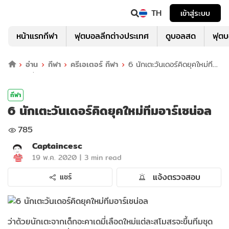
TH
เข้าสู่ระบบ
หน้าแรกกีฬา
ฟุตบอลลีกต่างประเทศ
ดูบอลสด
ฟุต
อ่าน
กีฬา
ครีเอเตอร์ กีฬา
6 นักเตะวันเดอร์คิดยุคใหม่ที
มอาร์เซน่อล
กีฬา
6 นักเตะวันเดอร์คิดยุคใหม่ทีมอาร์เซน่อล
785
Captaincesc
|
19 พ.ค. 2020
3 min read
แจ้งตรวจสอบ
แชร์
ว่าด้วยนักเตะจากเด็กอะคาเดมี่เลือดใหม่แต่ละสโมสรจะขึ้นทีมชุด