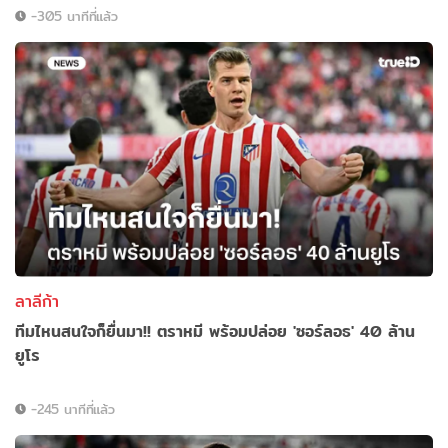
-305 นาทีที่แล้ว
ลาลีก้า
ทีมไหนสนใจก็ยื่นมา!! ตราหมี พร้อมปล่อย 'ซอร์ลอธ' 40 ล้าน
ยูโร
-245 นาทีที่แล้ว