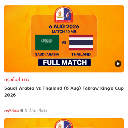
ทรูวิชันส์ นาว
Saudi Arabia vs Thailand (6 Aug) Takraw King's Cup
2026
ทรูวิชั่นส์
9 ชั่วโมงที่แล้ว