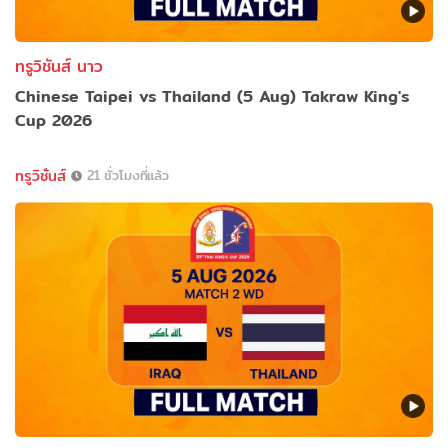
ทรูวิชันส์ นาว
Chinese Taipei vs Thailand (5 Aug) Takraw King's
Cup 2026
ทรูวิชั่นส์
21 ชั่วโมงที่แล้ว