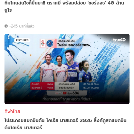
ทีมไหนสนใจก็ยื่นมา!! ตราหมี พร้อมปล่อย 'ซอร์ลอธ' 40 ล้าน
ยูโร
-245 นาทีที่แล้ว
กีฬาไทย
โปรแกรมแบดมินตัน โคเรีย มาสเตอร์ 2026 ลิ้งก์ดูสดแบดมิน
ตันโคเรีย มาสเตอร์