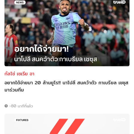
กัลโช่ เซเรีย อา
อยากได้จ่ายมา 20 ล้านยูโร!! นาโปลี สนคว้าตัว กาเบรียล เชซุส
มาร่วมทีม
-80 นาทีที่แล้ว