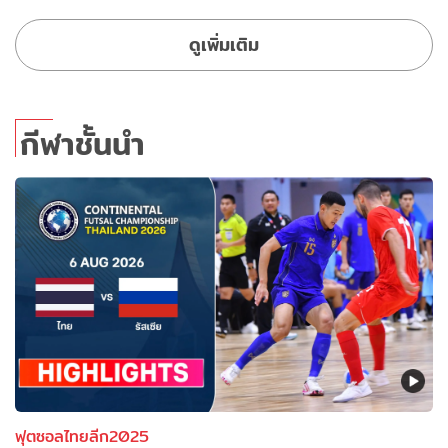
ดูเพิ่มเติม
กีฬาชั้นนำ
ฟุตซอลไทยลีก2025