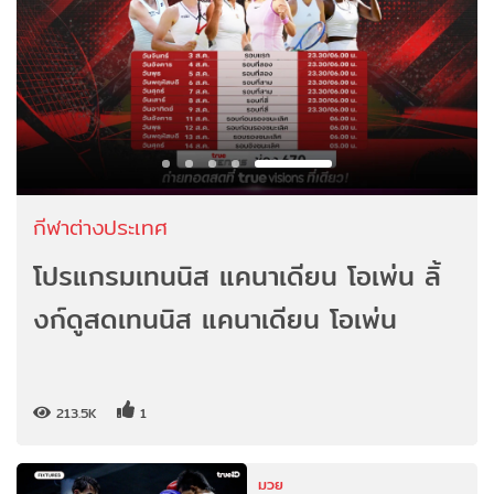
กีฬาต่างประเทศ
โปรแกรมเทนนิส แคนาเดียน โอเพ่น ลิ้
งก์ดูสดเทนนิส แคนาเดียน โอเพ่น
213.5K
1
มวย