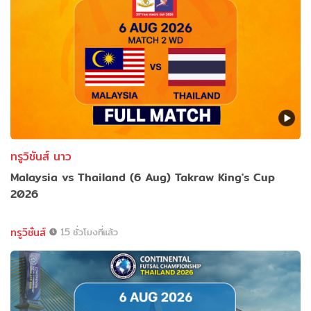
ทรูวิชันส์ นาว
Malaysia vs Thailand (6 Aug) Takraw King's Cup
2026
ทรูวิชั่นส์
15 ชั่วโมงที่แล้ว