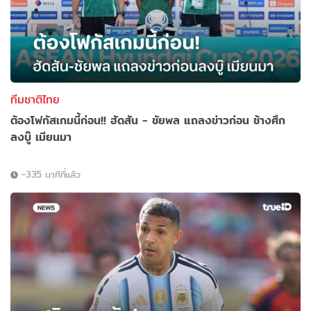
ทีมชาติไทย
ต้องโฟกัสเกมนี้ก่อน!! ฮัดสัน - ชัยพล แถลงข่าวก่อน ช้างศึก
ลงบู๊ เมียนมา
-335 นาทีที่แล้ว