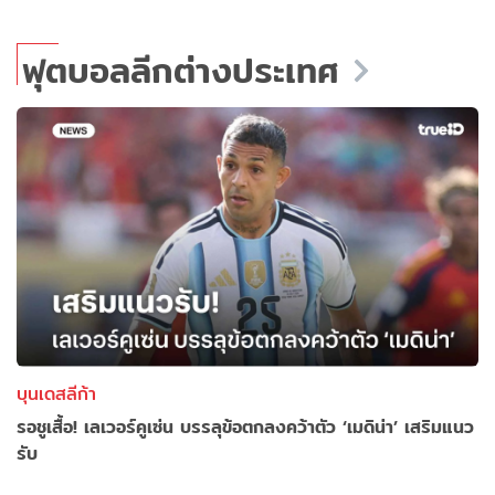
ฟุตบอลลีกต่างประเทศ
บุนเดสลีก้า
รอชูเสื้อ! เลเวอร์คูเซ่น บรรลุข้อตกลงคว้าตัว ‘เมดิน่า’ เสริมแนว
รับ