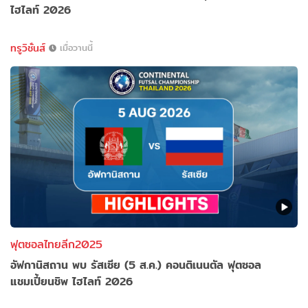
ไฮไลท์ 2026
ทรูวิชั่นส์
เมื่อวานนี้
ฟุตซอลไทยลีก2025
อัฟกานิสถาน พบ รัสเซีย (5 ส.ค.) คอนติเนนตัล ฟุตซอล
แชมเปี้ยนชิพ ไฮไลท์ 2026