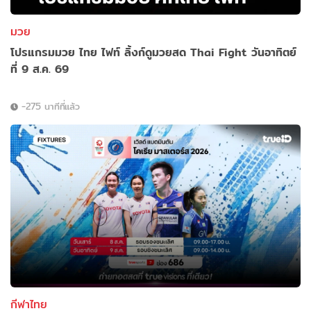
มวย
โปรแกรมมวย ไทย ไฟท์ ลิ้งก์ดูมวยสด Thai Fight วันอาทิตย์
ที่ 9 ส.ค. 69
-275 นาทีที่แล้ว
กีฬาไทย