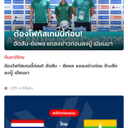
ทีมชาติไทย
ต้องโฟกัสเกมนี้ก่อน!! ฮัดสัน - ชัยพล แถลงข่าวก่อน ช้างศึก
ลงบู๊ เมียนมา
-335 นาทีที่แล้ว