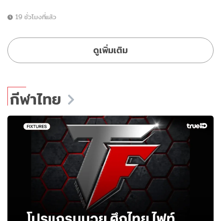
19 ชั่วโมงที่แล้ว
ดูเพิ่มเติม
กีฬาไทย