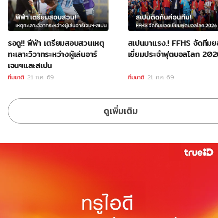
รอดู!! ฟีฟ่า เตรียมสอบสวนเหตุ
สเปนมาแรง.! FFHS จัดทีมย
ทะเลาะวิวาทระหว่างผู้เล่นอาร์
เยี่ยมประจำฟุตบอลโลก 202
เจนฯและสเปน
ทีมชาติ
21 ก.ค. 69
ทีมชาติ
21 ก.ค. 69
ดูเพิ่มเติม