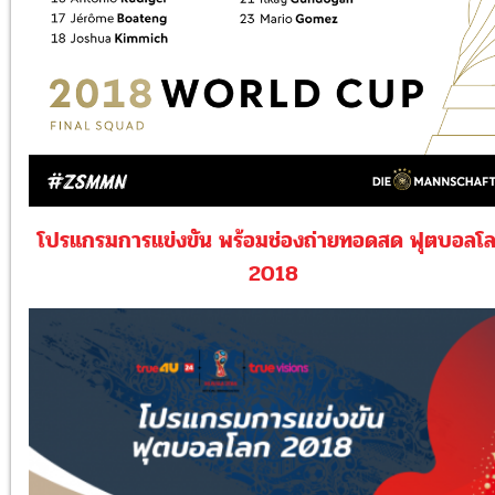
โปรแกรมการแข่งขัน พร้อมช่องถ่ายทอดสด ฟุตบอลโ
2018