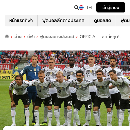
TH
เข้าสู่ระบบ
หน้าแรกกีฬา
ฟุตบอลลีกต่างประเทศ
ดูบอลสด
ฟุต
อ่าน
กีฬา
ฟุตบอลต่างประเทศ
OFFICIAL : ซาเน่หลุด!
เยอรมัน ประกาศ 23 คนสุดท้ายลุย ฟุตบอลโลก 2018