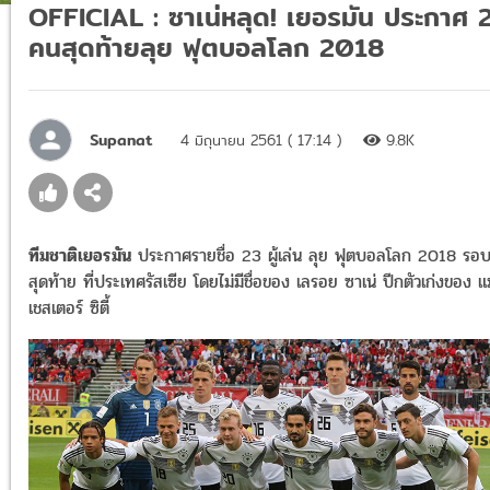
OFFICIAL : ซาเน่หลุด! เยอรมัน ประกาศ 
คนสุดท้ายลุย ฟุตบอลโลก 2018
Supanat
4 มิถุนายน 2561 ( 17:14 )
9.8K
ทีมชาติเยอรมัน
ประกาศรายชื่อ 23 ผู้เล่น ลุย ฟุตบอลโลก 2018 รอ
สุดท้าย ที่ประเทศรัสเซีย โดยไม่มีชื่อของ เลรอย ซาเน่ ปีกตัวเก่งของ 
เชสเตอร์ ซิตี้