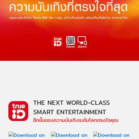
THE NEXT WORLD-CLASS
SMART ENTERTAINMENT
อีกขั้นของความบันเทิงระดับโลกตรงใจคุณ