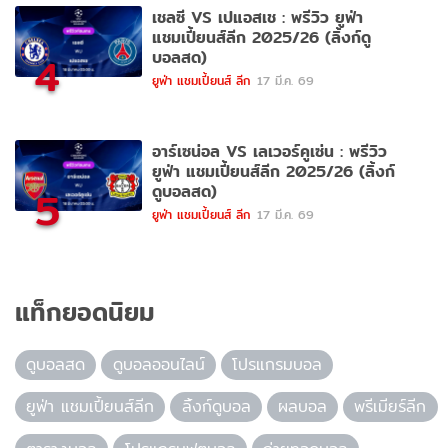
เชลซี VS เปแอสเช : พรีวิว ยูฟ่า
แชมเปี้ยนส์ลีก 2025/26 (ลิ้งก์ดู
บอลสด)
4
ยูฟ่า แชมเปี้ยนส์ ลีก
17 มี.ค. 69
อาร์เซน่อล VS เลเวอร์คูเซ่น : พรีวิว
ยูฟ่า แชมเปี้ยนส์ลีก 2025/26 (ลิ้งก์
ดูบอลสด)
5
ยูฟ่า แชมเปี้ยนส์ ลีก
17 มี.ค. 69
แท็กยอดนิยม
ดูบอลสด
ดูบอลออนไลน์
โปรแกรมบอล
ยูฟ่า แชมเปี้ยนส์ลีก
ลิ้งก์ดูบอล
ผลบอล
พรีเมียร์ลีก