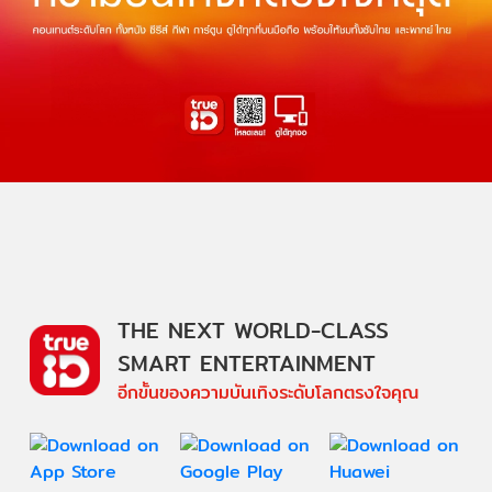
THE NEXT WORLD-CLASS
SMART ENTERTAINMENT
อีกขั้นของความบันเทิงระดับโลกตรงใจคุณ