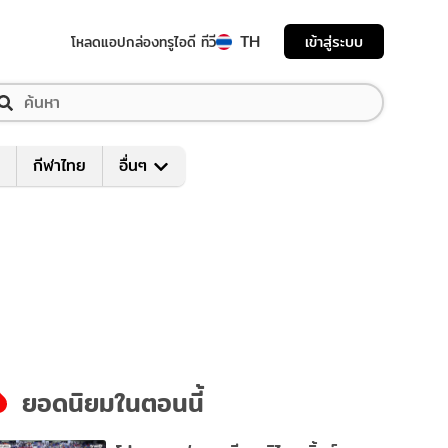
TH
เข้าสู่ระบบ
โหลดแอป
กล่องทรูไอดี ทีวี
กีฬาไทย
อื่นๆ
ยอดนิยมในตอนนี้