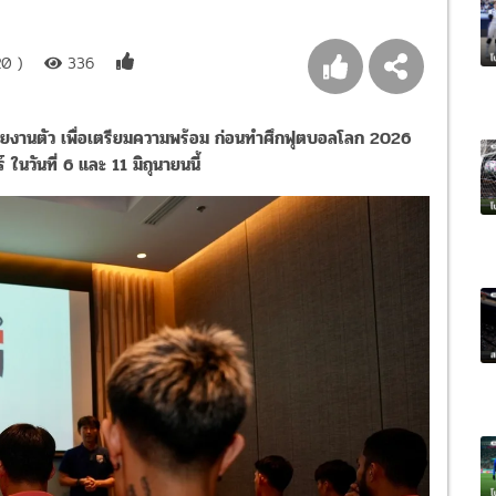
0 )
336
รายงานตัว เพื่อเตรียมความพร้อม ก่อนทำศึกฟุตบอลโลก 2026
นวันที่ 6 และ 11 มิถุนายนนี้