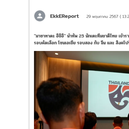
EkkEReport
29 พฤษภาคม 2567 ( 13:2
"มาซาทาดะ อิชิอิ" นำทัพ 25 นักเตะทีมชาติไทย เข้า
รอบคัดเลือก โซนเอเชีย รอบสอง กับ จีน และ สิงคโปร์ ใ