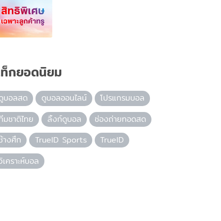
ท็กยอดนิยม
ดูบอลสด
ดูบอลออนไลน์
โปรแกรมบอล
ทีมชาติไทย
ลิ้งก์ดูบอล
ช่องถ่ายทอดสด
ช้างศึก
TrueID Sports
TrueID
วิเคราะห์บอล