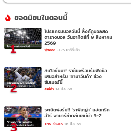
ยอดนิยมในตอนนี้
โปรแกรมบอลวันนี้ ลิ้งก์ดูบอลสด
ตารางบอล วันอาทิตย์ที่ 9 สิงหาคม
2569
1
ฟุตซอล
-125 นาทีที่แล้ว
สนใจยื่นมา! ราชันพร้อมรับฟังข้อ
เสนอสำหรับ 'คามาวินก้า' ช่วง
ซัมเมอร์นี้
2
ลาลีก้า
14 มี.ค. 69
ระเบิดฟอร์ม!! 'ราฟินญ่า' แฮตทริก
ฮีโร่ พาบาร์ซ่าถล่มเซบีย่า 5-2
3
TNN ช่อง16
16 มี.ค. 69