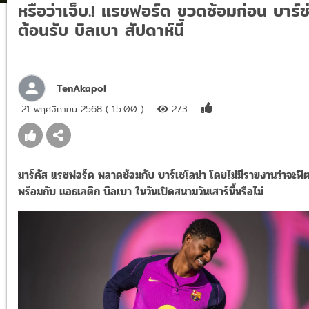
หรือว่าเจ็บ.! แรชฟอร์ด ชวดซ้อมก่อน บาร์ซ
ต้อนรับ บิลเบา สัปดาห์นี้
TenAkapol
21 พฤศจิกายน 2568 ( 15:00 )
273
มาร์คัส แรชฟอร์ด พลาดซ้อมกับ บาร์เซโลน่า โดยไม่มีรายงานว่าจะฟิ
พร้อมกับ แอธเลติก บิลเบา ในวันเปิดสนามวันเสาร์นี้หรือไม่