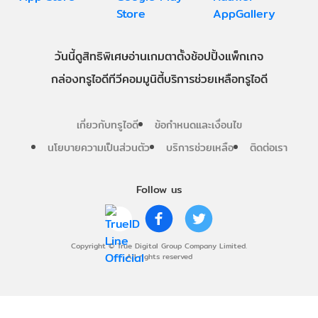
วันนี้
ดู
สิทธิพิเศษ
อ่าน
เกม
ตาตั้ง
ช้อปปิ้ง
แพ็กเกจ
กล่องทรูไอดีทีวี
คอมมูนิตี้
บริการช่วยเหลือทรูไอดี
เกี่ยวกับทรูไอดี
ข้อกำหนดและเงื่อนไข
นโยบายความเป็นส่วนตัว
บริการช่วยเหลือ
ติดต่อเรา
Follow us
Copyright © True Digital Group Company Limited.
All rights reserved