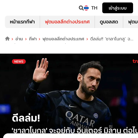
TH
เข้าสู่ระบบ
หน้าแรกกีฬา
ฟุตบอลลีกต่างประเทศ
ดูบอลสด
ฟุต
อ่าน
กีฬา
ฟุตบอลลีกต่างประเทศ
ดีลล่ม!! 'ชาลาโนกลู' จะ
ยังอยู่ค้าแข้งกับ อินเตอร์ มิลาน ต่อไป