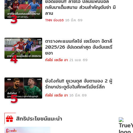
ยอดเยี่ยม!! ลาซิโอ ปลื้มแฟนบอล
กลับมาเต็มสนาม ส่วนสำคัญดับซ่า มิ
ลาน
3
TNN ช่อง16
16 มี.ค. 69
ตารางคะแนนกัลโช่ เซเรียอา อิตาลี
2025/26 อัปเดตล่าสุด อันดับเซเรี
ยอา
4
กัลโช่ เซเรีย อา
21 เม.ย. 69
ยังไงกัน!! ยูเวนตุส จับตามอง 2 ผู้
รักษาประตูดังในศึกพรีเมียร์ลีก
5
กัลโช่ เซเรีย อา
16 มี.ค. 69
สิทธิประโยชน์แนะนำ