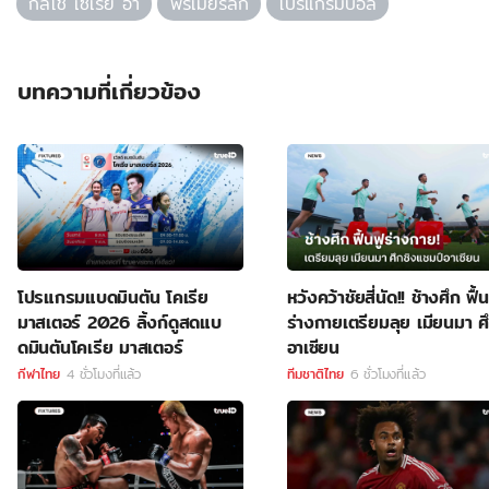
กัลโช่ เซเรีย อา
พรีเมียร์ลีก
โปรแกรมบอล
บทความที่เกี่ยวข้อง
โปรแกรมแบดมินตัน โคเรีย
หวังคว้าชัยสี่นัด!! ช้างศึก ฟื้น
มาสเตอร์ 2026 ลิ้งก์ดูสดแบ
ร่างกายเตรียมลุย เมียนมา ศ
ดมินตันโคเรีย มาสเตอร์
อาเซียน
กีฬาไทย
4 ชั่วโมงที่แล้ว
ทีมชาติไทย
6 ชั่วโมงที่แล้ว