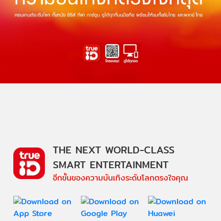
THE NEXT WORLD-CLASS
SMART ENTERTAINMENT
อีกขั้นของความบันเทิงระดับโลกตรงใจคุณ