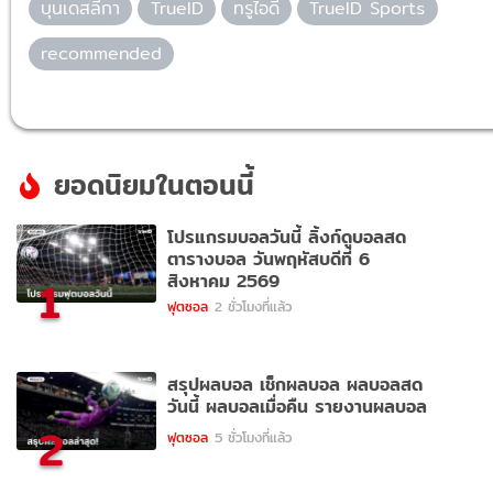
บุนเดสลีกา
TrueID
ทรูไอดี
TrueID Sports
recommended
ยอดนิยมในตอนนี้
โปรแกรมบอลวันนี้ ลิ้งก์ดูบอลสด
ตารางบอล วันพฤหัสบดีที่ 6
สิงหาคม 2569
1
ฟุตซอล
2 ชั่วโมงที่แล้ว
สรุปผลบอล เช็กผลบอล ผลบอลสด
วันนี้ ผลบอลเมื่อคืน รายงานผลบอล
2
ฟุตซอล
5 ชั่วโมงที่แล้ว