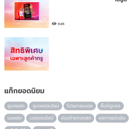
646
แท็กยอดนิยม
ดูบอลสด
ดูบอลออนไลน์
โปรแกรมบอล
ลิ้งก์ดูบอล
บอลสด
บอลออนไลน์
ช่องถ่ายทอดสด
ผลการแข่งขัน