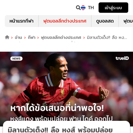
TH
เข้าสู่ระบบ
หน้าแรกกีฬา
ฟุตบอลลีกต่างประเทศ
ดูบอลสด
ฟุต
อ่าน
กีฬา
ฟุตบอลลีกต่างประเทศ
มิลานตัวเต็ง!! ลือ หงส์
พร้อมปล่อย ฟาน ไดค์ หากได้ข้อเสนอที่น่าพอใจ
มิลานตัวเต็ง!! ลือ หงส์ พร้อมปล่อย