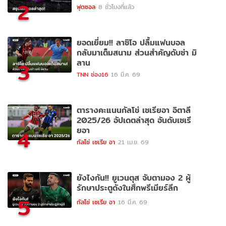
2
ฟุตซอล
8 ชั่วโมงที่แล้ว
ยอดเยี่ยม!! ลาซิโอ ปลื้มแฟนบอล
กลับมาเต็มสนาม ส่วนสำคัญดับซ่า มิ
ลาน
3
TNN ช่อง16
16 มี.ค. 69
ตารางคะแนนกัลโช่ เซเรียอา อิตาลี
2025/26 อัปเดตล่าสุด อันดับเซเรี
ยอา
4
กัลโช่ เซเรีย อา
21 เม.ย. 69
ยังไงกัน!! ยูเวนตุส จับตามอง 2 ผู้
รักษาประตูดังในศึกพรีเมียร์ลีก
5
กัลโช่ เซเรีย อา
16 มี.ค. 69