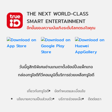
THE NEXT WORLD-CLASS
SMART ENTERTAINMENT
อีกขั้นของความบันเทิงระดับโลกตรงใจคุณ
วันนี้
ดู
สิทธิพิเศษ
อ่าน
เกม
ตาตั้ง
ช้อปปิ้ง
แพ็กเกจ
กล่องทรูไอดีทีวี
คอมมูนิตี้
บริการช่วยเหลือทรูไอดี
เกี่ยวกับทรูไอดี
ข้อกำหนดและเงื่อนไข
นโยบายความเป็นส่วนตัว
บริการช่วยเหลือ
ติดต่อเรา