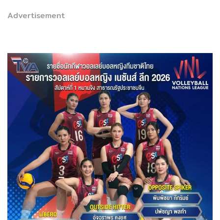
Advertisement