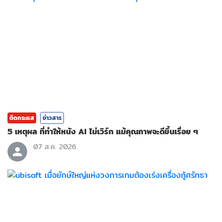
ติดกระแส
ข่าวสาร
5 เหตุผล ที่ทำให้หนัง AI ไม่เวิร์ก แม้คุณภาพจะดีขึ้นเรื่อย ๆ
07 ส.ค. 2026