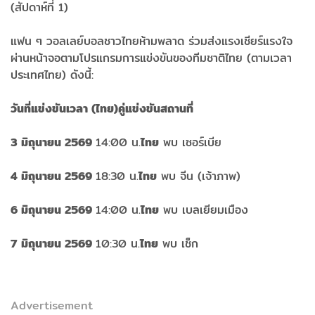
(สัปดาห์ที่ 1)
แฟน ๆ วอลเลย์บอลชาวไทยห้ามพลาด ร่วมส่งแรงเชียร์แรงใจ
ผ่านหน้าจอตามโปรแกรมการแข่งขันของทีมชาติไทย (ตามเวลา
ประเทศไทย) ดังนี้:
วันที่แข่งขัน
เวลา (ไทย)
คู่แข่งขัน
สถานที่
3 มิถุนายน 2569
14:00 น.
ไทย
พบ เซอร์เบีย
4 มิถุนายน 2569
18:30 น.
ไทย
พบ จีน (เจ้าภาพ)
6 มิถุนายน 2569
14:00 น.
ไทย
พบ เบลเยียมเมือง
7 มิถุนายน 2569
10:30 น.
ไทย
พบ เช็ก
Advertisement