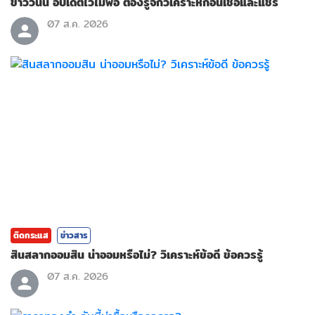
ข่าววันนี้ อัปเดตไวไม่พอ ต้องรู้จักวิเคราะห์ก่อนเชื่อและแชร์
07 ส.ค. 2026
ติดกระแส
ข่าวสาร
สินสลากออมสิน น่าออมหรือไม่? วิเคราะห์ข้อดี ข้อควรรู้
07 ส.ค. 2026