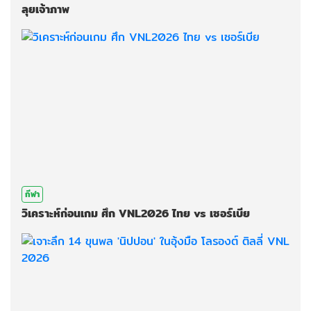
ลุยเจ้าภาพ
กีฬา
วิเคราะห์ก่อนเกม ศึก VNL2026 ไทย vs เซอร์เบีย