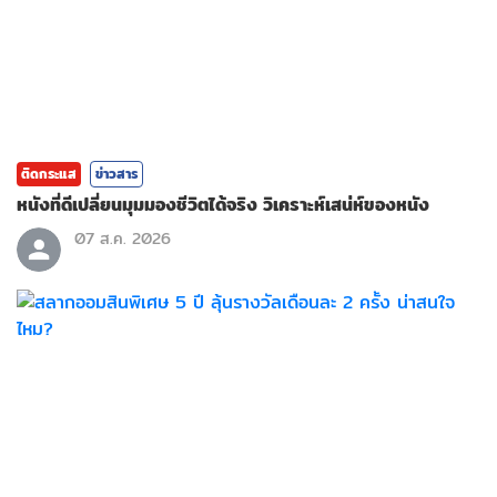
ติดกระแส
ข่าวสาร
หนังที่ดีเปลี่ยนมุมมองชีวิตได้จริง วิเคราะห์เสน่ห์ของหนัง
07 ส.ค. 2026