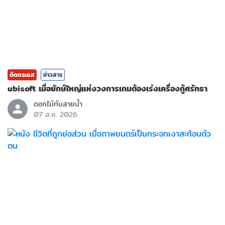
ติดกระแส
ข่าวสาร
ubisoft เมื่อยักษ์ใหญ่แห่งวงการเกมต้องเร่งเครื่องกู้ศรัทธา
ดอกไม้กับสายน้ำ
07 ส.ค. 2026