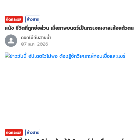
ติดกระแส
ข่าวสาร
หนัง ชีวิตที่ถูกย่อส่วน เมื่อภาพยนตร์เป็นกระจกเงาสะท้อนตัวตน
ดอกไม้กับสายน้ำ
07 ส.ค. 2026
ติดกระแส
ข่าวสาร