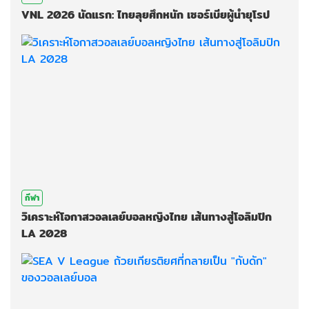
VNL 2026 นัดแรก: ไทยลุยศึกหนัก เซอร์เบียผู้นำยุโรป
กีฬา
วิเคราะห์โอกาสวอลเลย์บอลหญิงไทย เส้นทางสู่โอลิมปิก
LA 2028