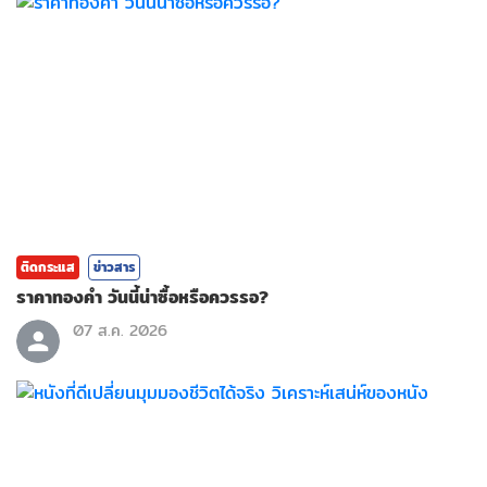
ติดกระแส
ข่าวสาร
ราคาทองคํา วันนี้น่าซื้อหรือควรรอ?
07 ส.ค. 2026