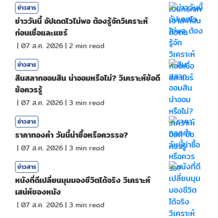
ข่าวสาร
ข่าววันนี้ อัปเดตไวไม่พอ ต้องรู้จักวิเคราะห์
ก่อนเชื่อและแชร์
|
07 ส.ค. 2026
|
2
min read
ข่าวสาร
สินสลากออมสิน น่าออมหรือไม่? วิเคราะห์ข้อดี
ข้อควรรู้
|
07 ส.ค. 2026
|
3
min read
ข่าวสาร
ราคาทองคํา วันนี้น่าซื้อหรือควรรอ?
|
07 ส.ค. 2026
|
3
min read
ข่าวสาร
หนังที่ดีเปลี่ยนมุมมองชีวิตได้จริง วิเคราะห์
เสน่ห์ของหนัง
|
07 ส.ค. 2026
|
3
min read