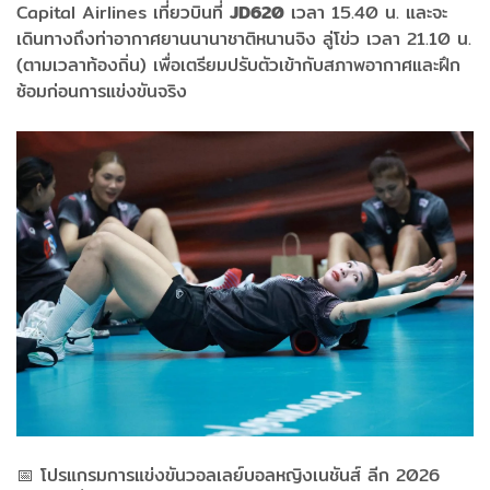
Capital Airlines เที่ยวบินที่
JD620
เวลา 15.40 น. และจะ
เดินทางถึงท่าอากาศยานนานาชาติหนานจิง ลู่โข่ว เวลา 21.10 น.
(ตามเวลาท้องถิ่น) เพื่อเตรียมปรับตัวเข้ากับสภาพอากาศและฝึก
ซ้อมก่อนการแข่งขันจริง
📅 โปรแกรมการแข่งขันวอลเลย์บอลหญิงเนชันส์ ลีก 2026