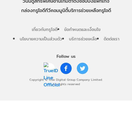
วันนี้
ดู
สิทธิพิเศษ
อ่าน
เกม
ตาตั้ง
ช้อปปิ้ง
แพ็กเกจ
กล่องทรูไอดีทีวี
คอมมูนิตี้
บริการช่วยเหลือทรูไอดี
เกี่ยวกับทรูไอดี
ข้อกำหนดและเงื่อนไข
นโยบายความเป็นส่วนตัว
บริการช่วยเหลือ
ติดต่อเรา
Follow us
Copyright © True Digital Group Company Limited.
All rights reserved