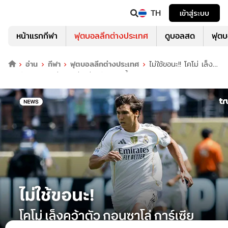
TH
เข้าสู่ระบบ
หน้าแรกกีฬา
ฟุตบอลลีกต่างประเทศ
ดูบอลสด
ฟุต
อ่าน
กีฬา
ฟุตบอลลีกต่างประเทศ
ไม่ใช้ขอนะ!! โคโม่ เล็ง
คว้าตัว กอนซาโล่ การ์เซีย ช่วงซัมเมอร์นี้