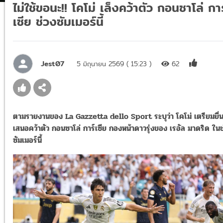
ไม่ใช้ขอนะ!! โคโม่ เล็งคว้าตัว กอนซาโล่ การ
เซีย ช่วงซัมเมอร์นี้
Jest07
5 มิถุนายน 2569 ( 15:23 )
62
ตามรายงานของ La Gazzetta dello Sport ระบุว่า โคโม่ เตรียมยื่น
เสนอคว้าตัว กอนซาโล่ การ์เซีย กองหน้าดาวรุ่งของ เรอัล มาดริด ในช
ซัมเมอร์นี้