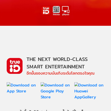
THE NEXT WORLD-CLASS
SMART ENTERTAINMENT
อีกขั้นของความบันเทิงระดับโลกตรงใจคุณ