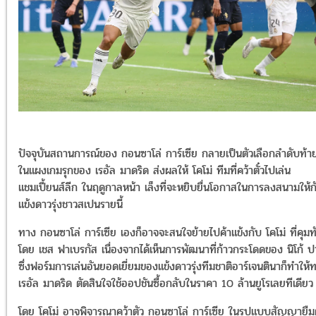
ปัจจุบันสถานการณ์ของ กอนซาโล่ การ์เซีย กลายเป็นตัวเลือกลำดับท้า
ในแผงเกมรุกของ เรอัล มาดริด ส่งผลให้ โคโม่ ทีมที่คว้าตั๋วไปเล่น
แชมเปี้ยนส์ลีก ในฤดูกาลหน้า เล็งที่จะหยิบยื่นโอกาสในการลงสนามให้ก
แข้งดาวรุ่งชาวสเปนรายนี้
ทาง กอนซาโล่ การ์เซีย เองก็อาจจะสนใจย้ายไปค้าแข้งกับ โคโม่ ที่คุมท
โดย เชส ฟาเบรกัส เนื่องจากได้เห็นการพัฒนาที่ก้าวกระโดดของ นิโก้ 
ซึ่งฟอร์มการเล่นอันยอดเยี่ยมของแข้งดาวรุ่งทีมชาติอาร์เจนตินาก็ทำให้
เรอัล มาดริด ตัดสินใจใช้ออปชันซื้อกลับในราคา 10 ล้านยูโรเลยทีเดียว
โดย โคโม่ อาจพิจารณาคว้าตัว กอนซาโล่ การ์เซีย ในรูปแบบสัญญายืม