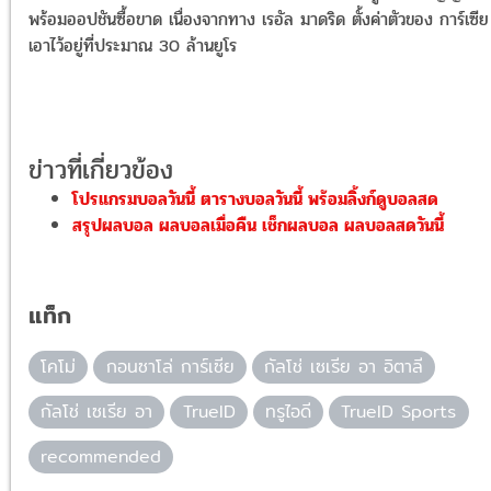
พร้อมออปชันซื้อขาด เนื่องจากทาง เรอัล มาดริด ตั้งค่าตัวของ การ์เซีย
เอาไว้อยู่ที่ประมาณ 30 ล้านยูโร
ข่าวที่เกี่ยวข้อง
โปรแกรมบอลวันนี้ ตารางบอลวันนี้ พร้อมลิ้งก์ดูบอลสด
สรุปผลบอล ผลบอลเมื่อคืน เช็กผลบอล ผลบอลสดวันนี้
แท็ก
โคโม่
กอนซาโล่ การ์เซีย
กัลโช่ เซเรีย อา อิตาลี
กัลโช่ เซเรีย อา
TrueID
ทรูไอดี
TrueID Sports
recommended