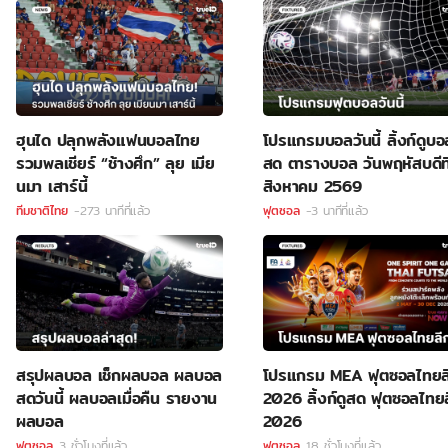
ฮุนได ปลุกพลังแฟนบอลไทย
โปรแกรมบอลวันนี้ ลิ้งก์ดูบอ
รวมพลเชียร์ “ช้างศึก” ลุย เมีย
สด ตารางบอล วันพฤหัสบดีที
นมา เสาร์นี้
สิงหาคม 2569
ทีมชาติไทย
-273 นาทีที่แล้ว
ฟุตซอล
-3 นาทีที่แล้ว
สรุปผลบอล เช็กผลบอล ผลบอล
โปรแกรม MEA ฟุตซอลไทยล
สดวันนี้ ผลบอลเมื่อคืน รายงาน
2026 ลิ้งก์ดูสด ฟุตซอลไทย
ผลบอล
2026
ฟุตซอล
3 ชั่วโมงที่แล้ว
ฟุตซอล
18 ชั่วโมงที่แล้ว