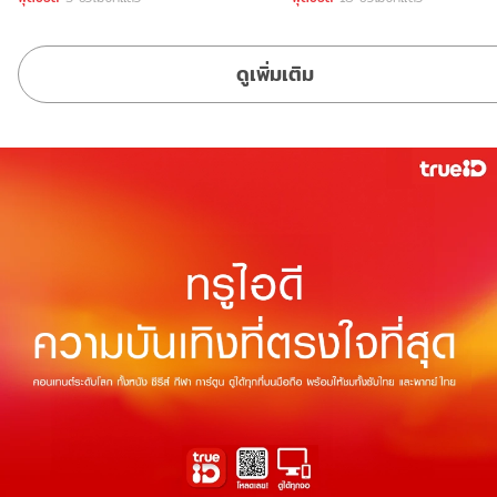
ดูเพิ่มเติม