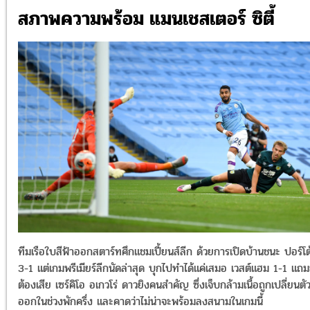
สภาพความพร้อม แมนเชสเตอร์ ซิตี้
ทีมเรือใบสีฟ้าออกสตาร์ทศึกแชมเปี้ยนส์ลีก ด้วยการเปิดบ้านชนะ ปอร์โต
3-1 แต่เกมพรีเมียร์ลีกนัดล่าสุด บุกไปทำได้แค่เสมอ เวสต์แฮม 1-1 แถม
ต้องเสีย เซร์คิโอ อเกวโร่ ดาวยิงคนสำคัญ ซึ่งเจ็บกล้ามเนื้อถูกเปลี่ยนตั
ออกในช่วงพักครึ่ง และคาดว่าไม่น่าจะพร้อมลงสนามในเกมนี้