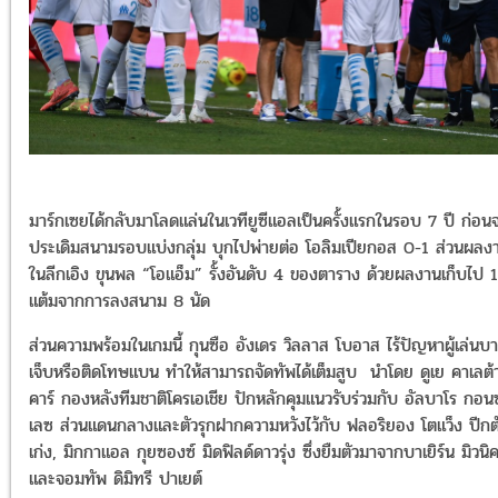
มาร์กเซยได้กลับมาโลดแล่นในเวทียูซีแอลเป็นครั้งแรกในรอบ 7 ปี ก่อน
ประเดิมสนามรอบแบ่งกลุ่ม บุกไปพ่ายต่อ โอลิมเปียกอส 0-1 ส่วนผลง
ในลีกเอิง ขุนพล “โอแอ็ม” รั้งอันดับ 4 ของตาราง ด้วยผลงานเก็บไป 
แต้มจากการลงสนาม 8 นัด
ส่วนความพร้อมในเกมนี้ กุนซือ อังเดร วิลลาส โบอาส ไร้ปัญหาผู้เล่นบ
เจ็บหรือติดโทษแบน ทำให้สามารถจัดทัพได้เต็มสูบ นำโดย ดูเย คาเลต้
คาร์ กองหลังทีมชาติโครเอเชีย ปักหลักคุมแนวรับร่วมกับ อัลบาโร กอน
เลซ ส่วนแดนกลางและตัวรุกฝากความหวังไว้กับ ฟลอริยอง โตแว็ง ปีกต
เก่ง, มิกกาแอล กุยซองซ์ มิดฟิลด์ดาวรุ่ง ซึ่งยืมตัวมาจากบาเยิร์น มิวนิ
และจอมทัพ ดิมิทรี ปาเยต์