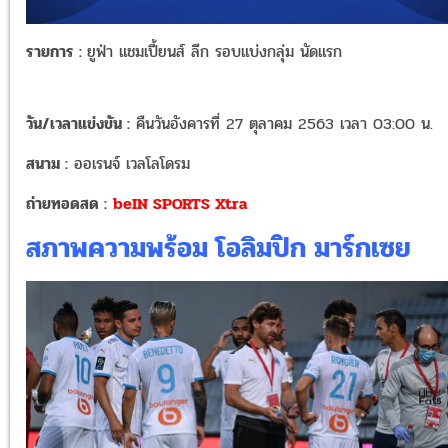
รายการ :
ยูฟ่า แชมเปี้ยนส์ ลีก รอบแบ่งกลุ่ม นัดแรก
วัน/เวลาแข่งขัน :
คืนวันอังคารที่ 27 ตุลาคม 2563 เวลา 03:00 น.
สนาม :
ออเรนจ์ เวลโลโดรม
ถ่ายทอดสด :
beIN SPORTS Xtra
สภาพความพร้อม โอลิมปิก มาร์กเซย