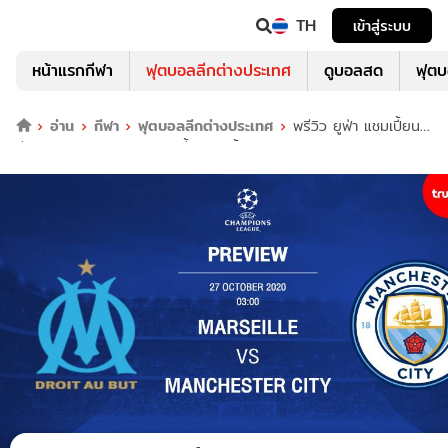
TH
เข้าสู่ระบบ
หน้าแรกกีฬา
ฟุตบอลลีกต่างประเทศ
ดูบอลสด
ฟุต
อ่าน
กีฬา
ฟุตบอลลีกต่างประเทศ
พรีวิว ยูฟ่า แชมเปี้ยนส์
ลีก : มาร์กเซย VS แมนฯ ซิตี้ พร้อมลิ้งก์ดูบอลสด