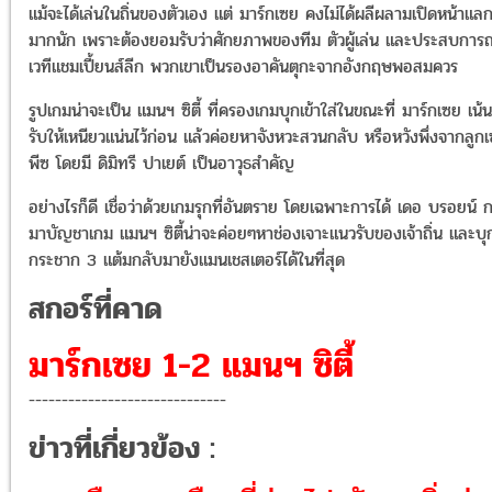
แม้จะได้เล่นในถิ่นของตัวเอง แต่ มาร์กเซย คงไม่ได้ผลีผลามเปิดหน้าแล
มากนัก เพราะต้องยอมรับว่าศักยภาพของทีม ตัวผู้เล่น และประสบการ
เวทีแชมเปี้ยนส์ลีก พวกเขาเป็นรองอาคันตุกะจากอังกฤษพอสมควร
รูปเกมน่าจะเป็น แมนฯ ซิตี้ ที่ครองเกมบุกเข้าใส่ในขณะที่ มาร์กเซย เน้นต
รับให้เหนียวแน่นไว้ก่อน แล้วค่อยหาจังหวะสวนกลับ หรือหวังพึ่งจากลูก
พีซ โดยมี ดิมิทรี ปาเยต์ เป็นอาวุธสำคัญ
อย่างไรก็ดี เชื่อว่าด้วยเกมรุกที่อันตราย โดยเฉพาะการได้ เดอ บรอยน์ 
มาบัญชาเกม แมนฯ ซิตี้น่าจะค่อยๆหาช่องเจาะแนวรับของเจ้าถิ่น และบุ
กระชาก 3 แต้มกลับมายังแมนเชสเตอร์ได้ในที่สุด
สกอร์ที่คาด
มาร์กเซย 1-2 แมนฯ ซิตี้
------------------------------
ข่าวที่เกี่ยวข้อง :