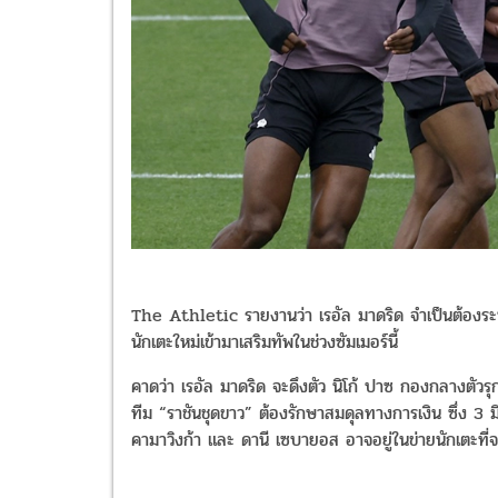
The Athletic รายงานว่า เรอัล มาดริด จำเป็นต้องระบ
นักเตะใหม่เข้ามาเสริมทัพในช่วงซัมเมอร์นี้
คาดว่า เรอัล มาดริด จะดึงตัว นิโก้ ปาซ กองกลางตัวรุกข
ทีม “ราชันชุดขาว” ต้องรักษาสมดุลทางการเงิน ซึ่ง 3 ม
คามาวิงก้า และ ดานี เซบายอส อาจอยู่ในข่ายนักเตะท