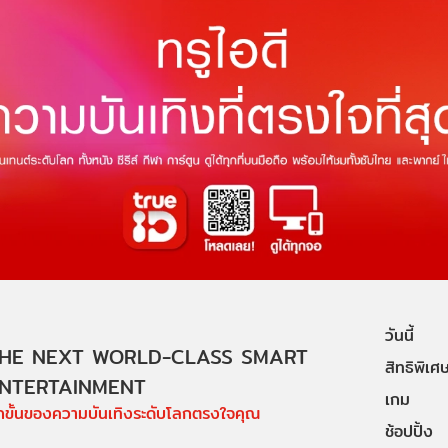
วันนี้
HE NEXT WORLD-CLASS SMART
สิทธิพิเศ
NTERTAINMENT
เกม
ีกขั้นของความบันเทิงระดับโลกตรงใจคุณ
ช้อปปิ้ง