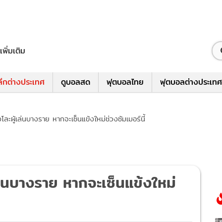
เพิ่มเติม
ีกต่างประเทศ
ดูบอลสด
ฟุตบอลไทย
ฟุตบอลต่างประเทศ
องโละผู้เล่นบางราย หากจะเซ็นแข้งใหม่ช่วงซัมเมอร์นี้
เล่นบางราย หากจะเซ็นแข้งใหม่