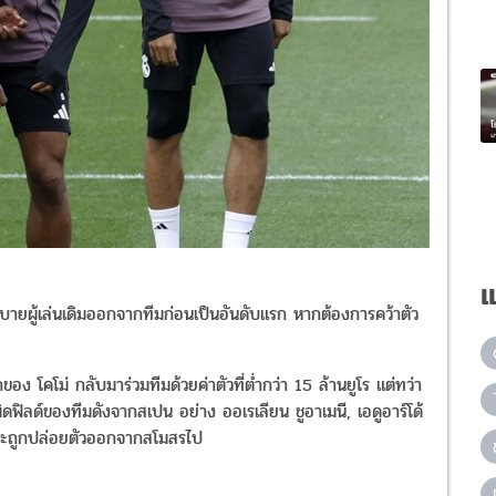
แ
ายผู้เล่นเดิมออกจากทีมก่อนเป็นอันดับแรก หากต้องการคว้าตัว
อง โคโม่ กลับมาร่วมทีมด้วยค่าตัวที่ต่ำกว่า 15 ล้านยูโร แต่ทว่า
ิดฟิลด์ของทีมดังจากสเปน อย่าง ออเรเลียน ชูอาเมนี, เอดูอาร์โด้
ี่จะถูกปล่อยตัวออกจากสโมสรไป