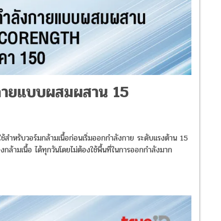
งกายแบบผสมผสาน 15
หรับวอร์มกล้ามเนื้อก่อนเริ่มออกกำลังกาย ระดับแรงต้าน 15
ล้ามเนื้อ ได้ทุกวันโดยไม่ต้องใช้พื้นที่ในการออกกำลังมาก