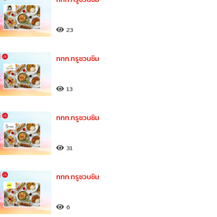
23
ททท.ทรูชวนชิม
13
ททท.ทรูชวนชิม
31
ททท.ทรูชวนชิม
6