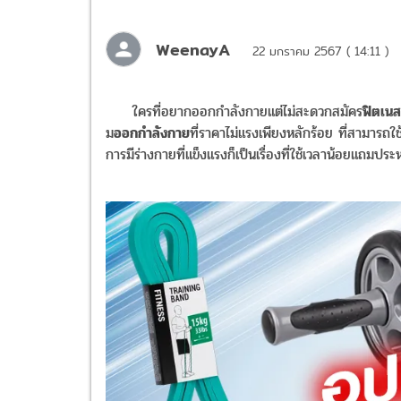
WeenayA
22 มกราคม 2567 ( 14:11 )
ใครที่อยากออกกำลังกายแต่ไม่สะดวกสมัคร
ฟิตเน
ม
ออกกำลังกาย
ที่ราคาไม่แรงเพียงหลักร้อย ที่สามารถใ
การมีร่างกายที่แข็งแรงก็เป็นเรื่องที่ใช้เวลาน้อยแถมประ