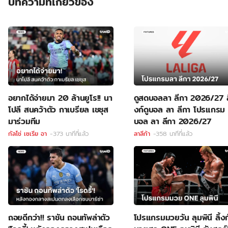
บทความที่เกี่ยวข้อง
อยากได้จ่ายมา 20 ล้านยูโร!! นา
ดูสดบอลลา ลีกา 2026/27 ลิ
โปลี สนคว้าตัว กาเบรียล เชซุส
งก์ดูบอล ลา ลีกา โปรแกรม
มาร่วมทีม
บอล ลา ลีกา 2026/27
กัลโช่ เซเรีย อา
-373 นาทีที่แล้ว
ลาลีก้า
-358 นาทีที่แล้ว
ถอยดีกว่า!! ราชัน ถอนทัพล่าตัว
โปรแกรมมวยวัน ลุมพินี ลิ้งก