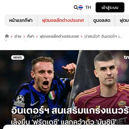
TH
เข้าสู่ระบบ
หน้าแรกกีฬา
ฟุตบอลลีกต่างประเทศ
ดูบอลสด
ฟุต
อ่าน
กีฬา
ฟุตบอลลีกต่างประเทศ
น่าสนใจ!! อินเตอร์ฯ เล็ง
ยื่น ‘ฟรัตเตซี’ แลกคว้าตัว ‘มันชินี’