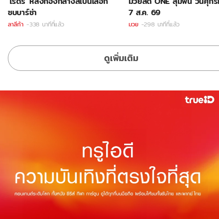
'โรดรี้' หลังกองกลางสเปนเลือก
มวยสด ONE ลุมพินี วันศุกร์ท
ซบบาร์ซ่า
7 ส.ค. 69
ลาลีก้า
-338 นาทีที่แล้ว
มวย
-298 นาทีที่แล้ว
ดูเพิ่มเติม