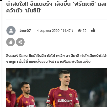
น่าสนใจ!! อินเตอร์ฯ เล็งยื่น ‘ฟรัตเตซี’ แล
คว้าตัว ‘มันชินี’
Jest07
4 มิถุนายน 2569 ( 14:47 )
75
อินเตอร์ มิลาน ทีมดังในศึก กัลโช่ เซเรีย อา อิตาลี กำลังเดินหน้าไล่ล่
จานลูกา มันชินี่ กองหลังของ โรม่า มาเสริมแกร่งในแนวรับ