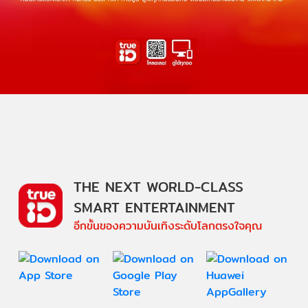
THE NEXT WORLD-CLASS
SMART ENTERTAINMENT
อีกขั้นของความบันเทิงระดับโลกตรงใจคุณ