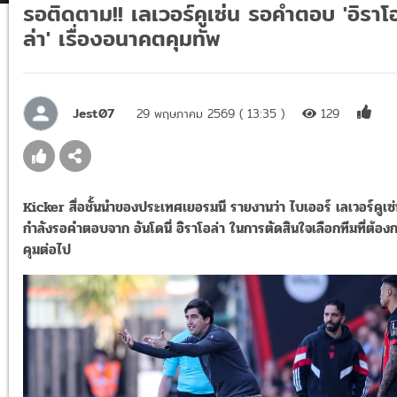
รอติดตาม!! เลเวอร์คูเซ่น รอคำตอบ 'อิราโ
ล่า' เรื่องอนาคตคุมทัพ
Jest07
29 พฤษภาคม 2569 ( 13:35 )
129
Kicker สื่อชั้นนำของประเทศเยอรมนี รายงานว่า ไบเออร์ เลเวอร์คูเซ
กำลังรอคำตอบจาก อันโดนี่ อิราโอล่า ในการตัดสินใจเลือกทีมที่ต้อง
คุมต่อไป