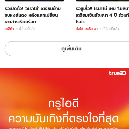
รอเปิดตัว! 'อเราโฆ่' เตรียมย้าย
รอชูเสื้อ!! โรมาโน่ เผย 'โมลิน
ซบหงส์แดง หลังแลกเปลี่ยน
เตรียมเซ็นสัญญา 4 ปี ร่วมท
เอกสารเรียบร้อย
โรม่า
ลาลีก้า
5 ชั่วโมงที่แล้ว
กัลโช่ เซเรีย อา
5 ชั่วโมงที่แล้ว
ดูเพิ่มเติม