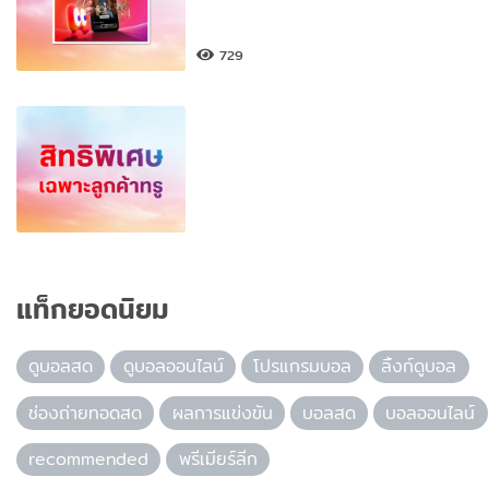
729
แท็กยอดนิยม
ดูบอลสด
ดูบอลออนไลน์
โปรแกรมบอล
ลิ้งก์ดูบอล
ช่องถ่ายทอดสด
ผลการแข่งขัน
บอลสด
บอลออนไลน์
recommended
พรีเมียร์ลีก