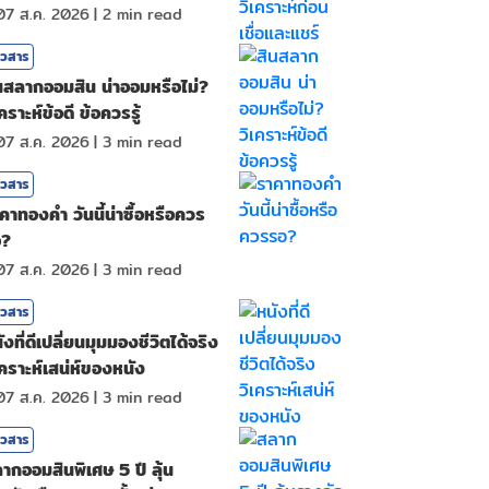
07 ส.ค. 2026
|
2
min read
าวสาร
นสลากออมสิน น่าออมหรือไม่?
เคราะห์ข้อดี ข้อควรรู้
07 ส.ค. 2026
|
3
min read
าวสาร
คาทองคํา วันนี้น่าซื้อหรือควร
อ?
07 ส.ค. 2026
|
3
min read
าวสาร
ังที่ดีเปลี่ยนมุมมองชีวิตได้จริง
เคราะห์เสน่ห์ของหนัง
07 ส.ค. 2026
|
3
min read
าวสาร
ากออมสินพิเศษ 5 ปี ลุ้น