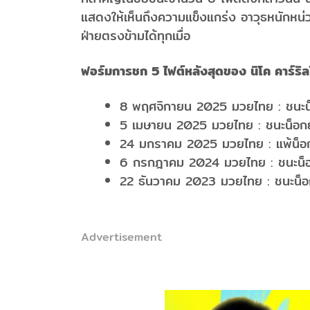
แสดงให้เห็นถึงความแข็งแกร่ง อาวุธหนักหน
ฝ่ายตรงข้ามได้ทุกเมื่อ
ฟอร์มการชก 5 ไฟต์หลังสุดของ นิโค คาร์ริ
8 พฤศจิกายน 2025 มวยไทย : ชนะน็อ
5 เมษายน 2025 มวยไทย : ชนะน็อกยก 
24 มกราคม 2025 มวยไทย : แพ้น็อก
6 กรกฎาคม 2024 มวยไทย : ชนะน็อก
22 ธันวาคม 2023 มวยไทย : ชนะน็อ
Advertisement