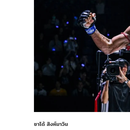
ชาโด้ สิงห์มาวิน