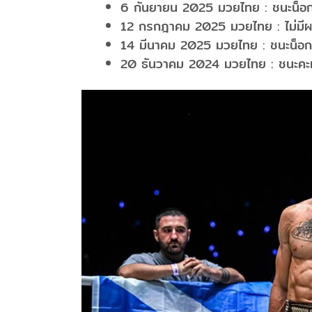
6 กันยายน 2025 มวยไทย : ชนะน็อกย
12 กรกฎาคม 2025 มวยไทย : ไม่มีผลก
14 มีนาคม 2025 มวยไทย : ชนะน็อกยก
20 ธันวาคม 2024 มวยไทย : ชนะคะแนน