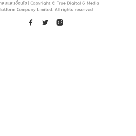
กลงและเงื่อนไข
|
Copyright © True Digital & Media
latform Company Limited. All rights reserved