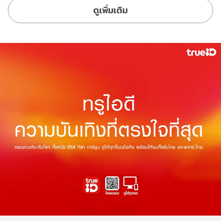
ดูเพิ่มเติม