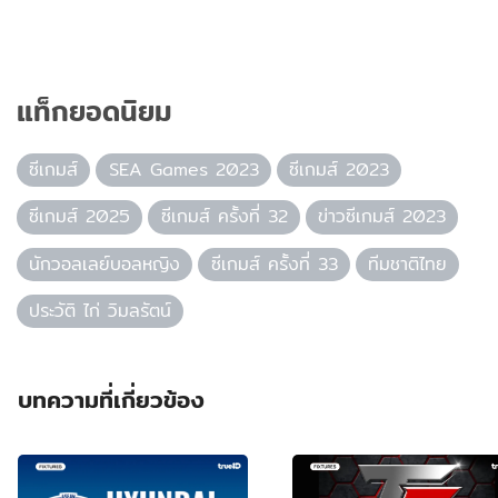
แท็กยอดนิยม
ซีเกมส์
SEA Games 2023
ซีเกมส์ 2023
ซีเกมส์ 2025
ซีเกมส์ ครั้งที่ 32
ข่าวซีเกมส์ 2023
นักวอลเลย์บอลหญิง
ซีเกมส์ ครั้งที่ 33
ทีมชาติไทย
ประวัติ ไก่ วิมลรัตน์
บทความที่เกี่ยวข้อง