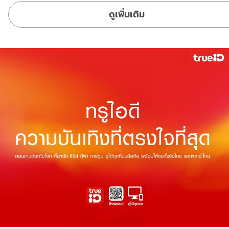
ดูเพิ่มเติม