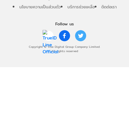
นโยบายความเป็นส่วนตัว
บริการช่วยเหลือ
ติดต่อเรา
Follow us
Copyright © True Digital Group Company Limited.
All rights reserved