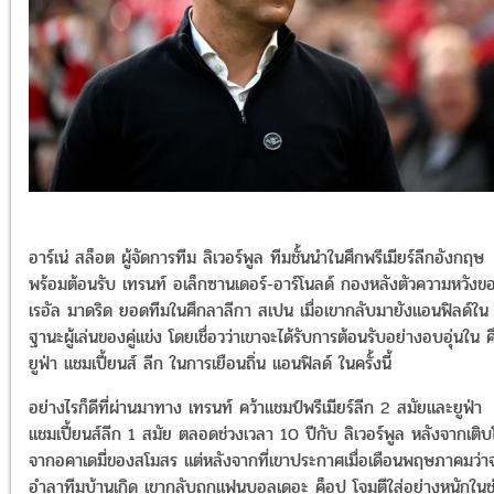
อาร์เน่ สล็อต ผู้จัดการทีม ลิเวอร์พูล ทีมชั้นนำในศึกพรีเมียร์ลีกอังกฤษ
พร้อมต้อนรับ เทรนท์ อเล็กซานเดอร์-อาร์โนลด์ กองหลังตัวความหวังข
เรอัล มาดริด ยอดทีมในศึกลาลีกา สเปน เมื่อเขากลับมายังแอนฟิลด์ใน
ฐานะผู้เล่นของคู่แข่ง โดยเชื่อวว่าเขาจะได้รับการต้อนรับอย่างอบอุ่นใน ศ
ยูฟ่า แชมเปี้ยนส์ ลีก ในการเยือนถิ่น แอนฟิลด์ ในครั้งนี้
อย่างไรก็ดีที่ผ่านมาทาง เทรนท์ คว้าแชมป์พรีเมียร์ลีก 2 สมัยและยูฟ่า
แชมเปี้ยนส์ลีก 1 สมัย ตลอดช่วงเวลา 10 ปีกับ ลิเวอร์พูล หลังจากเติบ
จากอคาเดมี่ของสโมสร แต่หลังจากที่เขาประกาศเมื่อเดือนพฤษภาคมว่า
อำลาทีมบ้านเกิด เขากลับถูกแฟนบอลเดอะ ค็อป โจมตีใส่อย่างหนักในช