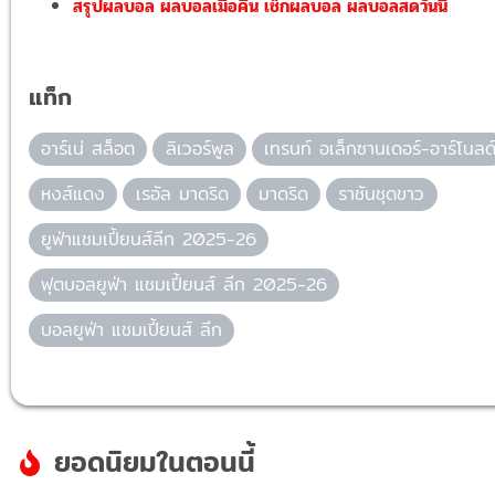
สรุปผลบอล ผลบอลเมื่อคืน เช็กผลบอล ผลบอลสดวันนี้
แท็ก
อาร์เน่ สล็อต
ลิเวอร์พูล
เทรนท์ อเล็กซานเดอร์-อาร์โนลด
หงส์แดง
เรอัล มาดริด
มาดริด
ราชันชุดขาว
ยูฟ่าแชมเปี้ยนส์ลีก 2025-26
ฟุตบอลยูฟ่า แชมเปี้ยนส์ ลีก 2025-26
บอลยูฟ่า แชมเปี้ยนส์ ลีก
ยอดนิยมในตอนนี้