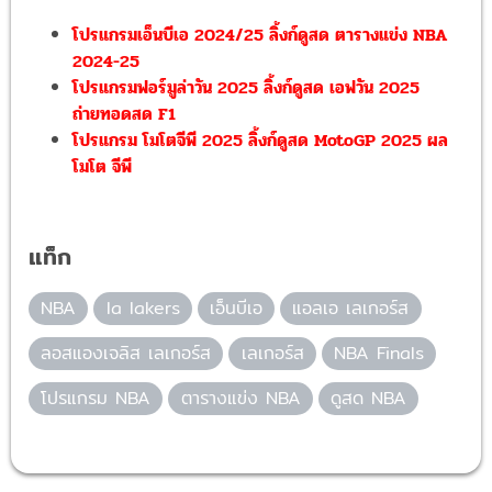
โปรแกรมเอ็นบีเอ 2024/25 ลิ้งก์ดูสด ตารางแข่ง NBA
2024-25
โปรแกรมฟอร์มูล่าวัน 2025 ลิ้งก์ดูสด เอฟวัน 2025
ถ่ายทอดสด F1
โปรแกรม โมโตจีพี 2025 ลิ้งก์ดูสด MotoGP 2025 ผล
โมโต จีพี
แท็ก
NBA
la lakers
เอ็นบีเอ
แอลเอ เลเกอร์ส
ลอสแองเจลิส เลเกอร์ส
เลเกอร์ส
NBA Finals
โปรแกรม NBA
ตารางแข่ง NBA
ดูสด NBA