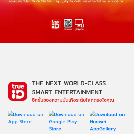
THE NEXT WORLD-CLASS
SMART ENTERTAINMENT
อีกขั้นของความบันเทิงระดับโลกตรงใจคุณ